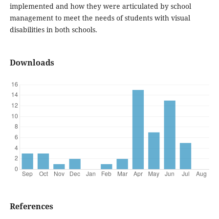
implemented and how they were articulated by school
management to meet the needs of students with visual
disabilities in both schools.
Downloads
References