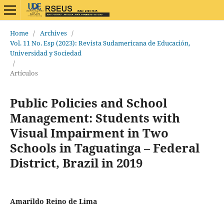
Home
/
Archives
/
Vol. 11 No. Esp (2023): Revista Sudamericana de Educación,
Universidad y Sociedad
/
Artículos
Public Policies and School
Management: Students with
Visual Impairment in Two
Schools in Taguatinga – Federal
District, Brazil in 2019
Amarildo Reino de Lima