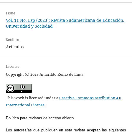
Issue
Vol. 11 No. Esp (2023): Revista Sudamericana de Educación,
Universidad y Sociedad
Section
Artículos
License
Copyright (c) 2023 Amarildo Reino de Lima
This work is licensed under a
Creative Commons Attribution 4.0
International License
.
Política para revistas de acceso abierto
Los autores/as que publiquen en esta revista aceptan las siguientes