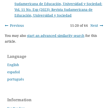
Sudamericana de Educación, Universidad y Sociedad:
Vol. 11 No. Esp (2023): Revista Sudamericana de
Educación, Universidad y Sociedad
Previous
11-20 of 64
Next
You may also
start an advanced similarity search
for this
article.
Language
English
español
português
Information