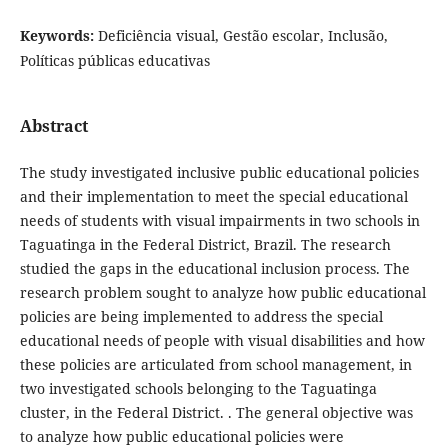
Keywords:
Deficiência visual, Gestão escolar, Inclusão,
Políticas públicas educativas
Abstract
The study investigated inclusive public educational policies
and their implementation to meet the special educational
needs of students with visual impairments in two schools in
Taguatinga in the Federal District, Brazil. The research
studied the gaps in the educational inclusion process. The
research problem sought to analyze how public educational
policies are being implemented to address the special
educational needs of people with visual disabilities and how
these policies are articulated from school management, in
two investigated schools belonging to the Taguatinga
cluster, in the Federal District. . The general objective was
to analyze how public educational policies were