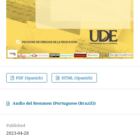
PDF (Spanish)
HTML (Spanish)
Audio del Resumen (Portuguese (Brazil))
Published
2023-04-28