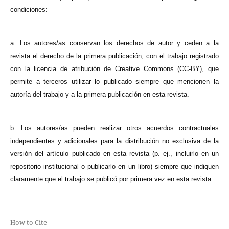
condiciones:
a. Los autores/as conservan los derechos de autor y ceden a la
revista el derecho de la primera publicación, con el trabajo registrado
con la licencia de atribución de Creative Commons (CC-BY), que
permite a terceros utilizar lo publicado siempre que mencionen la
autoría del trabajo y a la primera publicación en esta revista.
b. Los autores/as pueden realizar otros acuerdos contractuales
independientes y adicionales para la distribución no exclusiva de la
versión del artículo publicado en esta revista (p. ej., incluirlo en un
repositorio institucional o publicarlo en un libro) siempre que indiquen
claramente que el trabajo se publicó por primera vez en esta revista.
How to Cite