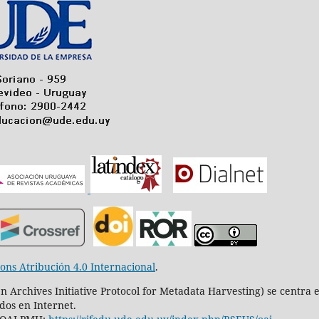
ns Atribución 4.0 Internacional
.
 Archives Initiative Protocol for Metadata Harvesting) se centra 
idos en Internet.