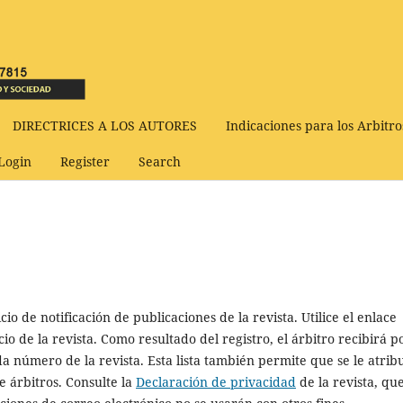
DIRECTRICES A LOS AUTORES
Indicaciones para los Arbitro
Login
Register
Search
io de notificación de publicaciones de la revista. Utilice el enlace
io de la revista. Como resultado del registro, el árbitro recibirá p
a número de la revista. Esta lista también permite que se le atrib
e árbitros. Consulte la
Declaración de privacidad
de la revista, qu