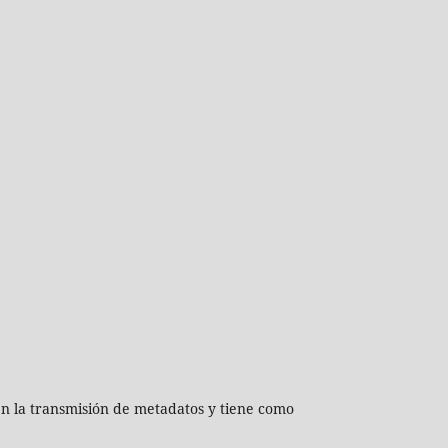
en la transmisión de metadatos y tiene como