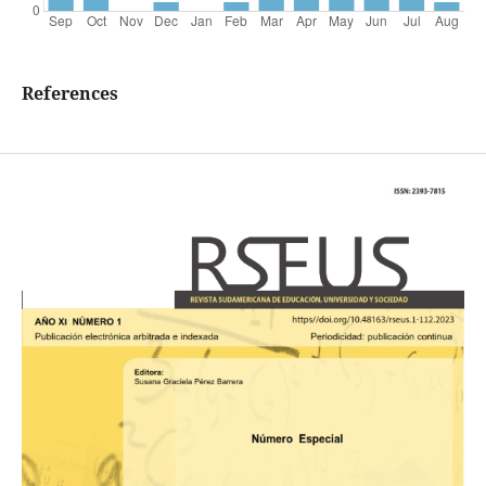
References