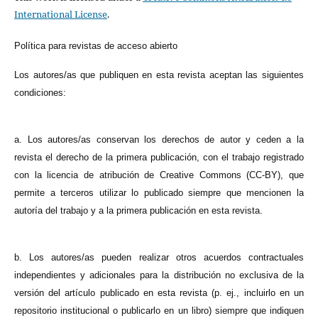
International License
.
Política para revistas de acceso abierto
Los autores/as que publiquen en esta revista aceptan las siguientes
condiciones:
a. Los autores/as conservan los derechos de autor y ceden a la
revista el derecho de la primera publicación, con el trabajo registrado
con la licencia de atribución de Creative Commons (CC-BY), que
permite a terceros utilizar lo publicado siempre que mencionen la
autoría del trabajo y a la primera publicación en esta revista.
b. Los autores/as pueden realizar otros acuerdos contractuales
independientes y adicionales para la distribución no exclusiva de la
versión del artículo publicado en esta revista (p. ej., incluirlo en un
repositorio institucional o publicarlo en un libro) siempre que indiquen