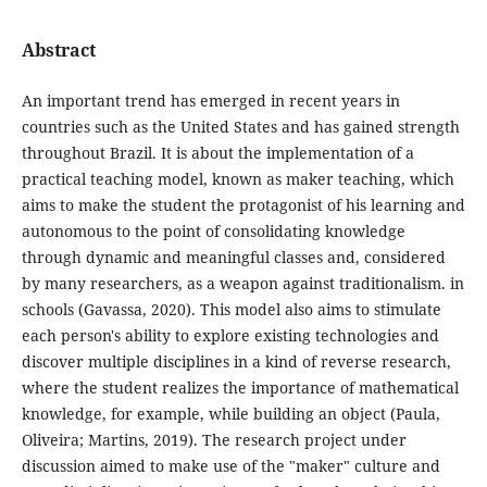
Abstract
An important trend has emerged in recent years in
countries such as the United States and has gained strength
throughout Brazil. It is about the implementation of a
practical teaching model, known as maker teaching, which
aims to make the student the protagonist of his learning and
autonomous to the point of consolidating knowledge
through dynamic and meaningful classes and, considered
by many researchers, as a weapon against traditionalism. in
schools (Gavassa, 2020). This model also aims to stimulate
each person's ability to explore existing technologies and
discover multiple disciplines in a kind of reverse research,
where the student realizes the importance of mathematical
knowledge, for example, while building an object (Paula,
Oliveira; Martins, 2019). The research project under
discussion aimed to make use of the "maker" culture and