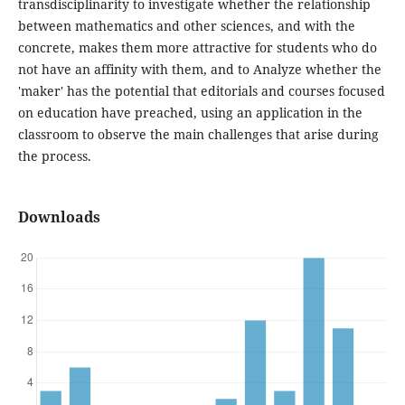
transdisciplinarity to investigate whether the relationship
between mathematics and other sciences, and with the
concrete, makes them more attractive for students who do
not have an affinity with them, and to Analyze whether the
'maker' has the potential that editorials and courses focused
on education have preached, using an application in the
classroom to observe the main challenges that arise during
the process.
Downloads