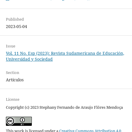
Published
2023-05-04
Issue
Vol. 11 No. Esp (2023): Revista Sudamericana de Educación,
Universidad y Sociedad
Section
Artículos
License
Copyright (c) 2023 Stephany Fernando de Araujo Flôres Mendoça
This work is licensed under a
Creative Commons Attribution 4.0