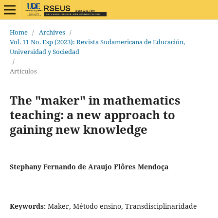
Home
/
Archives
/
Vol. 11 No. Esp (2023): Revista Sudamericana de Educación,
Universidad y Sociedad
/
Artículos
The "maker" in mathematics
teaching: a new approach to
gaining new knowledge
Stephany Fernando de Araujo Flôres Mendoça
Keywords:
Maker, Método ensino, Transdisciplinaridade