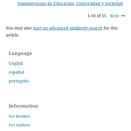
Sudamericana de Educación, Universidad y Sociedad
1-10 of 55
Next
You may also
start an advanced similarity search
for this
article.
Language
English
español
português
Information
For Readers
For Authors