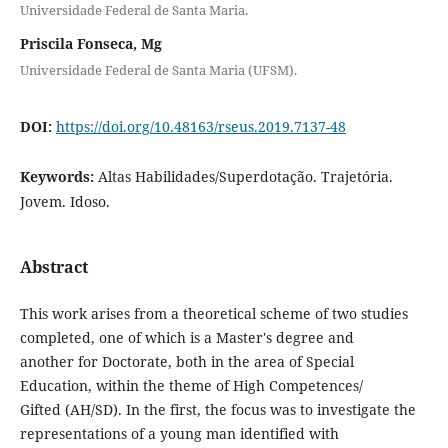
Universidade Federal de Santa Maria.
Priscila Fonseca, Mg
Universidade Federal de Santa Maria (UFSM).
DOI:
https://doi.org/10.48163/rseus.2019.7137-48
Keywords:
Altas Habilidades/Superdotação. Trajetória.
Jovem. Idoso.
Abstract
This work arises from a theoretical scheme of two studies
completed, one of which is a Master's degree and
another for Doctorate, both in the area of ​​Special
Education, within the theme of High Competences/
Gifted (AH/SD). In the first, the focus was to investigate the
representations of a young man identified with