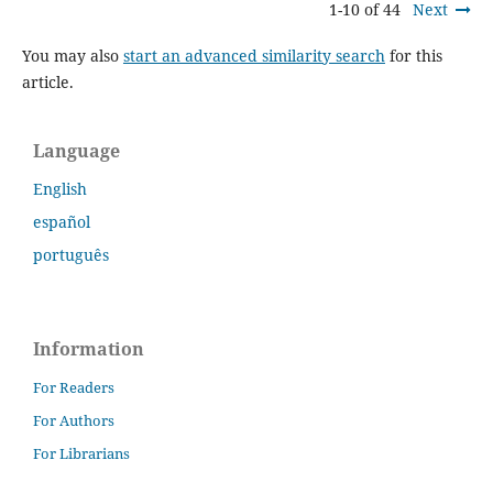
1-10 of 44
Next
You may also
start an advanced similarity search
for this
article.
Language
English
español
português
Information
For Readers
For Authors
For Librarians