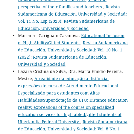
perspective of their families and teachers
,
Revista
Sudamericana de Educación, Universidad y Sociedad:
Vol. 11 No. Esp (2023): Revista Sudamericana de
Educación, Universidad y Sociedad
Mariana - Carignani Casanova,
Educational Inclusion
of High Ability/Gifted Students
,
Revista Sudamericana
de Educación, Universidad y Sociedad: Vol. 10 No. 1
(2022): Revista Sudamericana de Educación,
Universidad y Sociedad
Lázara Cristina da Silva, Dra, Marta Emidio Pereira,
Mestre,
A realidade da educação à distância:
expressões do curso de Atendimento Educacional
Especializado para estudantes com Altas
Habilidades/Superdotação da UFU: Distance education
reality: expressions of the course on specialized
education services for high abled/gifted students of
Uberlandia Federal University
,
Revista Sudamericana
de Educación, Universidad y Sociedad: Vol. 8 No. 1