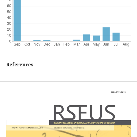
References