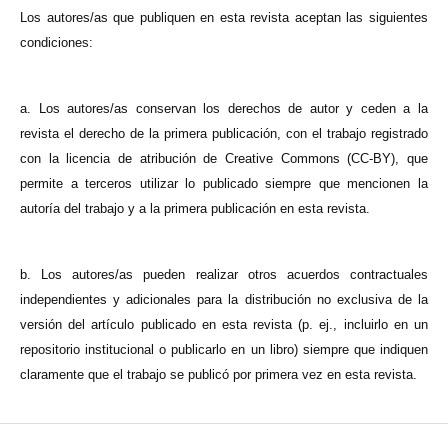
Los autores/as que publiquen en esta revista aceptan las siguientes
condiciones:
a. Los autores/as conservan los derechos de autor y ceden a la
revista el derecho de la primera publicación, con el trabajo registrado
con la licencia de atribución de Creative Commons (CC-BY), que
permite a terceros utilizar lo publicado siempre que mencionen la
autoría del trabajo y a la primera publicación en esta revista.
b. Los autores/as pueden realizar otros acuerdos contractuales
independientes y adicionales para la distribución no exclusiva de la
versión del artículo publicado en esta revista (p. ej., incluirlo en un
repositorio institucional o publicarlo en un libro) siempre que indiquen
claramente que el trabajo se publicó por primera vez en esta revista.