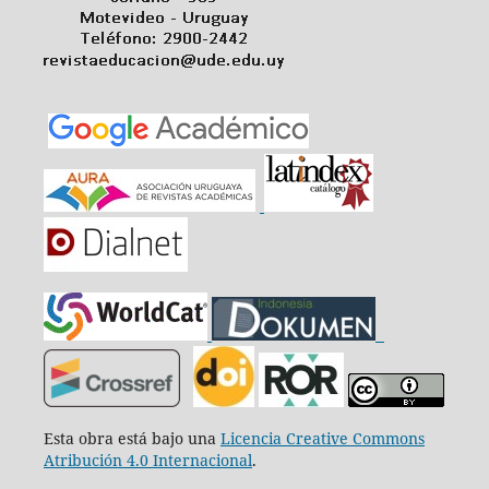
Esta obra está bajo una
Licencia Creative Commons
Atribución 4.0 Internacional
.