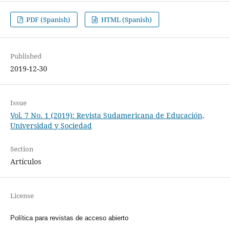
PDF (Spanish)
HTML (Spanish)
Published
2019-12-30
Issue
Vol. 7 No. 1 (2019): Revista Sudamericana de Educación,
Universidad y Sociedad
Section
Artículos
License
Política para revistas de acceso abierto