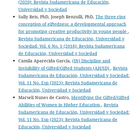
(2020): Revista Sudamericana de Educación,
Universidad y Sociedad
Sally Reis, PhD, Joseph Renzulli, PhD,
The three-ring
conception of giftedness: a developmental approach
for promoting creative productivity in young people
,
Revista Sudamericana de Educación, Universidad y
Sociedad: Vol. 6 No. 1 (2018): Revista Sudamericana
de Educación, Universidad y Sociedad
Camila Aparecida García,
(IN) Discipline and
Invisibility of Gifted/Gifted Students (AH/SD)
,
Revista
Sudamericana de Educación, Universidad y Sociedad:
Vol. 11 No. Esp (2023): Revista Sudamericana de
Educación, Universidad y Sociedad
Marseli Nunes de Castro,
Identifying the Gifted/Gifted
Abilities of Women in Higher Education
,
Revista
Sudamericana de Educación, Universidad y Sociedad:
Vol. 11 No. Esp (2023): Revista Sudamericana de
Educación, Universidad y Sociedad