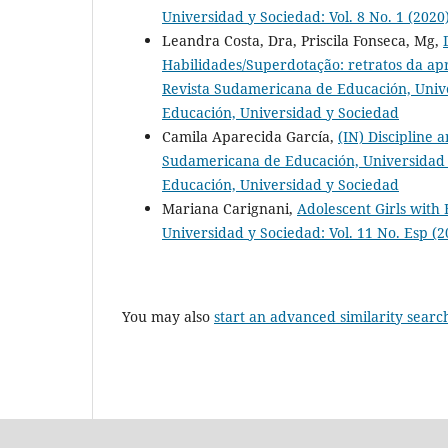
Universidad y Sociedad: Vol. 8 No. 1 (202
Leandra Costa, Dra, Priscila Fonseca, Mg,
Habilidades/Superdotação: retratos da apr
Revista Sudamericana de Educación, Unive
Educación, Universidad y Sociedad
Camila Aparecida García,
(IN) Discipline 
Sudamericana de Educación, Universidad y
Educación, Universidad y Sociedad
Mariana Carignani,
Adolescent Girls with 
Universidad y Sociedad: Vol. 11 No. Esp (
You may also
start an advanced similarity searc