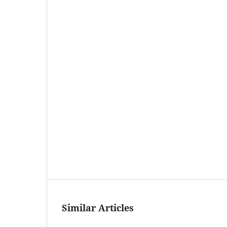
Similar Articles