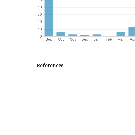
References