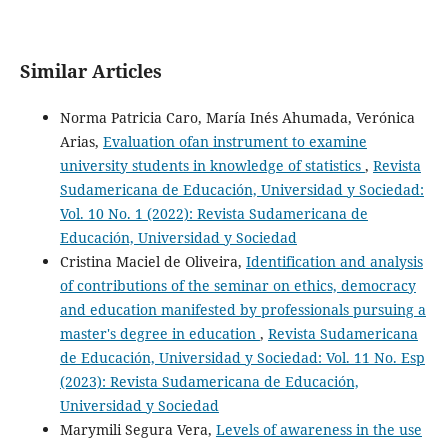
Similar Articles
Norma Patricia Caro, María Inés Ahumada, Verónica
Arias,
Evaluation ofan instrument to examine
university students in knowledge of statistics
,
Revista
Sudamericana de Educación, Universidad y Sociedad:
Vol. 10 No. 1 (2022): Revista Sudamericana de
Educación, Universidad y Sociedad
Cristina Maciel de Oliveira,
Identification and analysis
of contributions of the seminar on ethics, democracy
and education manifested by professionals pursuing a
master's degree in education
,
Revista Sudamericana
de Educación, Universidad y Sociedad: Vol. 11 No. Esp
(2023): Revista Sudamericana de Educación,
Universidad y Sociedad
Marymili Segura Vera,
Levels of awareness in the use