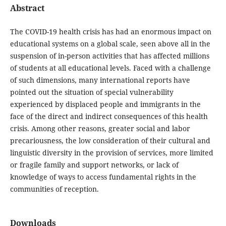
Abstract
The COVID-19 health crisis has had an enormous impact on
educational systems on a global scale, seen above all in the
suspension of in-person activities that has affected millions
of students at all educational levels. Faced with a challenge
of such dimensions, many international reports have
pointed out the situation of special vulnerability
experienced by displaced people and immigrants in the
face of the direct and indirect consequences of this health
crisis. Among other reasons, greater social and labor
precariousness, the low consideration of their cultural and
linguistic diversity in the provision of services, more limited
or fragile family and support networks, or lack of
knowledge of ways to access fundamental rights in the
communities of reception.
Downloads