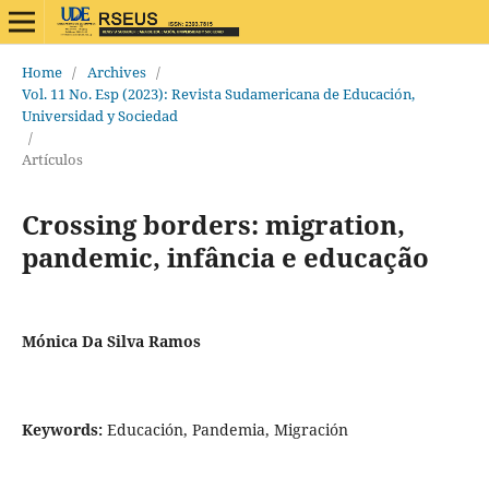
Home
/
Archives
/
Vol. 11 No. Esp (2023): Revista Sudamericana de Educación,
Universidad y Sociedad
/
Artículos
Crossing borders: migration,
pandemic, infância e educação
Mónica Da Silva Ramos
Keywords:
Educación, Pandemia, Migración