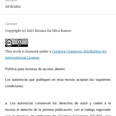
Section
Artículos
License
Copyright (c) 2023 Mónica Da Silva Ramos
This work is licensed under a
Creative Commons Attribution 4.0
International License
.
Política para revistas de acceso abierto
Los autores/as que publiquen en esta revista aceptan las siguientes
condiciones:
a. Los autores/as conservan los derechos de autor y ceden a la
revista el derecho de la primera publicación, con el trabajo registrado