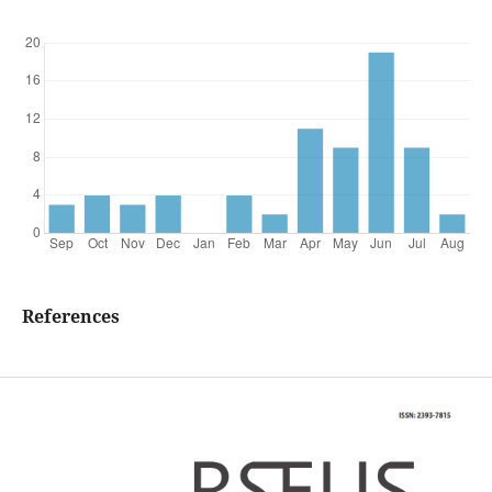
References