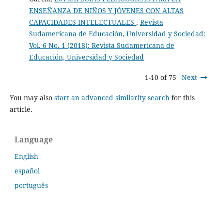
ENSEÑANZA DE NIÑOS Y JÓVENES CON ALTAS
CAPACIDADES INTELECTUALES
,
Revista
Sudamericana de Educación, Universidad y Sociedad:
Vol. 6 No. 1 (2018): Revista Sudamericana de
Educación, Universidad y Sociedad
1-10 of 75
Next
You may also
start an advanced similarity search
for this
article.
Language
English
español
português