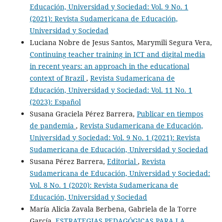
Educación, Universidad y Sociedad: Vol. 9 No. 1
(2021): Revista Sudamericana de Educación,
Universidad y Sociedad
Luciana Nobre de Jesus Santos, Marymili Segura Vera,
Continuing teacher training in ICT and digital media
in recent years: an approach in the educational
context of Brazil
,
Revista Sudamericana de
Educación, Universidad y Sociedad: Vol. 11 No. 1
(2023): Español
Susana Graciela Pérez Barrera,
Publicar en tiempos
de pandemia
,
Revista Sudamericana de Educación,
Universidad y Sociedad: Vol. 9 No. 1 (2021): Revista
Sudamericana de Educación, Universidad y Sociedad
Susana Pérez Barrera,
Editorial
,
Revista
Sudamericana de Educación, Universidad y Sociedad:
Vol. 8 No. 1 (2020): Revista Sudamericana de
Educación, Universidad y Sociedad
María Alicia Zavala Berbena, Gabriela de la Torre
García,
ESTRATEGIAS PEDAGÓGICAS PARA LA