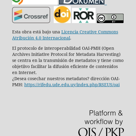
Esta obra está bajo una
Licencia Creative Commons
Atribución 4.0 Internacional
.
El protocolo de interoperabilidad OAI-PMH (Open
Archives Initiative Protocol for Metadata Harvesting)
se centra en la transmisión de metadatos y tiene como
objetiivo facilitar la difusión eficiente de contenidos
en Internet.
¿Desea cosechar nuestros metadatos? dirección OAI-
PMH:
https://rifedu.ude.edu.uy/index.php/RSEUS/oai