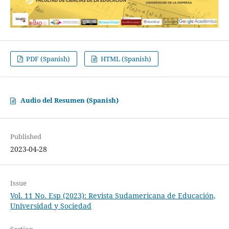
PDF (Spanish)
HTML (Spanish)
Audio del Resumen (Spanish)
Published
2023-04-28
Issue
Vol. 11 No. Esp (2023): Revista Sudamericana de Educación,
Universidad y Sociedad