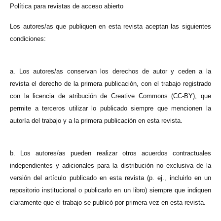
Política para revistas de acceso abierto
Los autores/as que publiquen en esta revista aceptan las siguientes
condiciones:
a. Los autores/as conservan los derechos de autor y ceden a la
revista el derecho de la primera publicación, con el trabajo registrado
con la licencia de atribución de Creative Commons (CC-BY), que
permite a terceros utilizar lo publicado siempre que mencionen la
autoría del trabajo y a la primera publicación en esta revista.
b. Los autores/as pueden realizar otros acuerdos contractuales
independientes y adicionales para la distribución no exclusiva de la
versión del artículo publicado en esta revista (p. ej., incluirlo en un
repositorio institucional o publicarlo en un libro) siempre que indiquen
claramente que el trabajo se publicó por primera vez en esta revista.