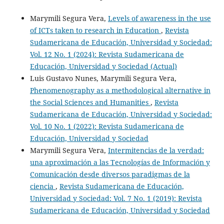
Marymili Segura Vera,
Levels of awareness in the use
of ICTs taken to research in Education
,
Revista
Sudamericana de Educación, Universidad y Sociedad:
Vol. 12 No. 1 (2024): Revista Sudamericana de
Educación, Universidad y Sociedad (Actual)
Luis Gustavo Nunes, Marymili Segura Vera,
Phenomenography as a methodological alternative in
the Social Sciences and Humanities
,
Revista
Sudamericana de Educación, Universidad y Sociedad:
Vol. 10 No. 1 (2022): Revista Sudamericana de
Educación, Universidad y Sociedad
Marymili Segura Vera,
Intermitencias de la verdad:
una aproximación a las Tecnologías de Información y
Comunicación desde diversos paradigmas de la
ciencia
,
Revista Sudamericana de Educación,
Universidad y Sociedad: Vol. 7 No. 1 (2019): Revista
Sudamericana de Educación, Universidad y Sociedad