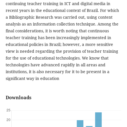
continuing teacher training in ICT and digital media in
recent years in the educational context of Brazil. For which
a Bibliographic Research was carried out, using content
analysis as an information collection technique. Among the
final considerations, it is worth noting that continuous
teacher training has been increasingly implemented in
educational policies in Brazil; however, a more sensitive
view is needed regarding the provision of teacher training
for the use of educational technologies. We know that
technologies have advanced rapidly in all areas and
institutions, it is also necessary for it to be present in a
significant way in education
Downloads