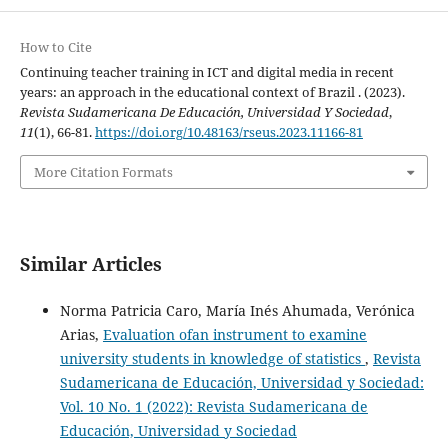
How to Cite
Continuing teacher training in ICT and digital media in recent
years: an approach in the educational context of Brazil . (2023).
Revista Sudamericana De Educación, Universidad Y Sociedad
,
11
(1), 66-81.
https://doi.org/10.48163/rseus.2023.11166-81
More Citation Formats
Similar Articles
Norma Patricia Caro, María Inés Ahumada, Verónica
Arias,
Evaluation ofan instrument to examine
university students in knowledge of statistics
,
Revista
Sudamericana de Educación, Universidad y Sociedad:
Vol. 10 No. 1 (2022): Revista Sudamericana de
Educación, Universidad y Sociedad