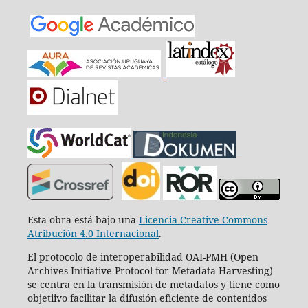
Esta obra está bajo una
Licencia Creative Commons
Atribución 4.0 Internacional
.
El protocolo de interoperabilidad OAI-PMH (Open
Archives Initiative Protocol for Metadata Harvesting)
se centra en la transmisión de metadatos y tiene como
objetiivo facilitar la difusión eficiente de contenidos