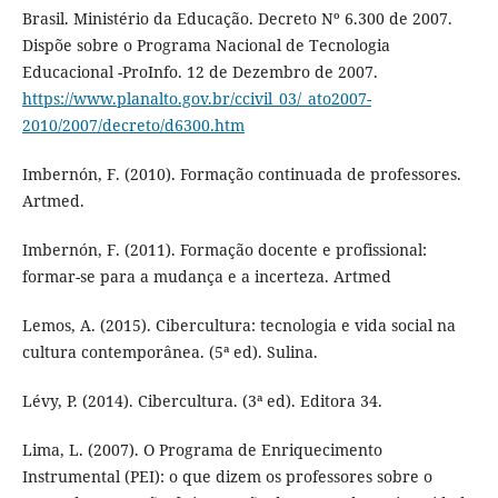
Brasil. Ministério da Educação. Decreto Nº 6.300 de 2007.
Dispõe sobre o Programa Nacional de Tecnologia
Educacional -ProInfo. 12 de Dezembro de 2007.
https://www.planalto.gov.br/ccivil_03/_ato2007-
2010/2007/decreto/d6300.htm
Imbernón, F. (2010). Formação continuada de professores.
Artmed.
Imbernón, F. (2011). Formação docente e profissional:
formar-se para a mudança e a incerteza. Artmed
Lemos, A. (2015). Cibercultura: tecnologia e vida social na
cultura contemporânea. (5ª ed). Sulina.
Lévy, P. (2014). Cibercultura. (3ª ed). Editora 34.
Lima, L. (2007). O Programa de Enriquecimento
Instrumental (PEI): o que dizem os professores sobre o