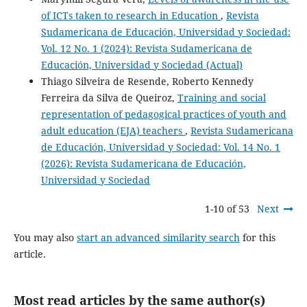
of ICTs taken to research in Education
,
Revista
Sudamericana de Educación, Universidad y Sociedad:
Vol. 12 No. 1 (2024): Revista Sudamericana de
Educación, Universidad y Sociedad (Actual)
Thiago Silveira de Resende, Roberto Kennedy
Ferreira da Silva de Queiroz,
Training and social
representation of pedagogical practices of youth and
adult education (EJA) teachers
,
Revista Sudamericana
de Educación, Universidad y Sociedad: Vol. 14 No. 1
(2026): Revista Sudamericana de Educación,
Universidad y Sociedad
1-10 of 53
Next
You may also
start an advanced similarity search
for this
article.
Most read articles by the same author(s)