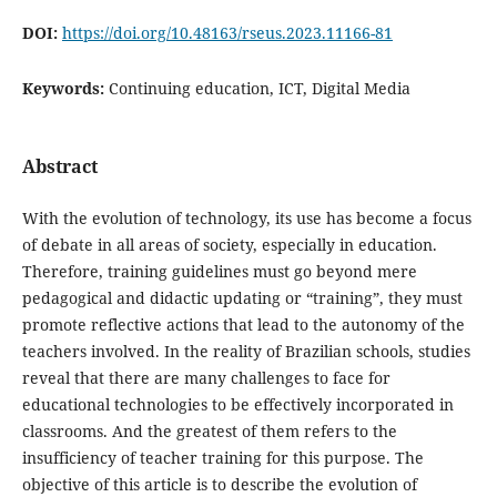
DOI:
https://doi.org/10.48163/rseus.2023.11166-81
Keywords:
Continuing education, ICT, Digital Media
Abstract
With the evolution of technology, its use has become a focus
of debate in all areas of society, especially in education.
Therefore, training guidelines must go beyond mere
pedagogical and didactic updating or “training”, they must
promote reflective actions that lead to the autonomy of the
teachers involved. In the reality of Brazilian schools, studies
reveal that there are many challenges to face for
educational technologies to be effectively incorporated in
classrooms. And the greatest of them refers to the
insufficiency of teacher training for this purpose. The
objective of this article is to describe the evolution of