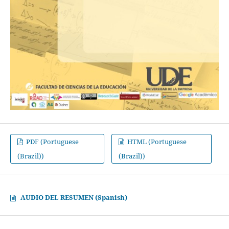
PDF (Portuguese
HTML (Portuguese
(Brazil))
(Brazil))
AUDIO DEL RESUMEN (Spanish)