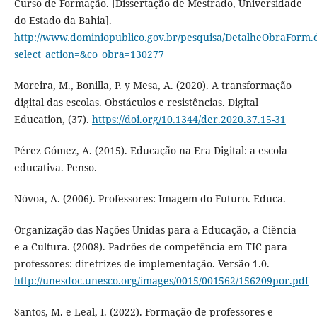
Curso de Formação. [Dissertação de Mestrado, Universidade
do Estado da Bahia].
http://www.dominiopublico.gov.br/pesquisa/DetalheObraForm.
select_action=&co_obra=130277
Moreira, M., Bonilla, P. y Mesa, A. (2020). A transformação
digital das escolas. Obstáculos e resistências. Digital
Education, (37).
https://doi.org/10.1344/der.2020.37.15-31
Pérez Gómez, A. (2015). Educação na Era Digital: a escola
educativa. Penso.
Nóvoa, A. (2006). Professores: Imagem do Futuro. Educa.
Organização das Nações Unidas para a Educação, a Ciência
e a Cultura. (2008). Padrões de competência em TIC para
professores: diretrizes de implementação. Versão 1.0.
http://unesdoc.unesco.org/images/0015/001562/156209por.pdf
Santos, M. e Leal, I. (2022). Formação de professores e