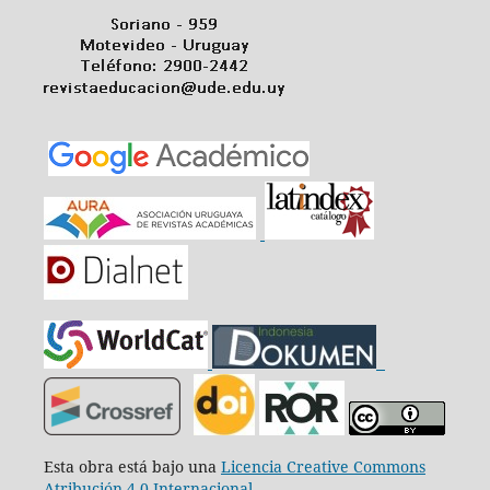
Esta obra está bajo una
Licencia Creative Commons
Atribución 4.0 Internacional
.