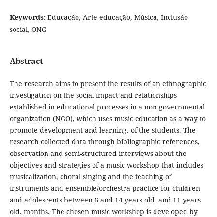
Keywords:
Educação, Arte-educação, Música, Inclusão
social, ONG
Abstract
The research aims to present the results of an ethnographic
investigation on the social impact and relationships
established in educational processes in a non-governmental
organization (NGO), which uses music education as a way to
promote development and learning. of the students. The
research collected data through bibliographic references,
observation and semi-structured interviews about the
objectives and strategies of a music workshop that includes
musicalization, choral singing and the teaching of
instruments and ensemble/orchestra practice for children
and adolescents between 6 and 14 years old. and 11 years
old. months. The chosen music workshop is developed by