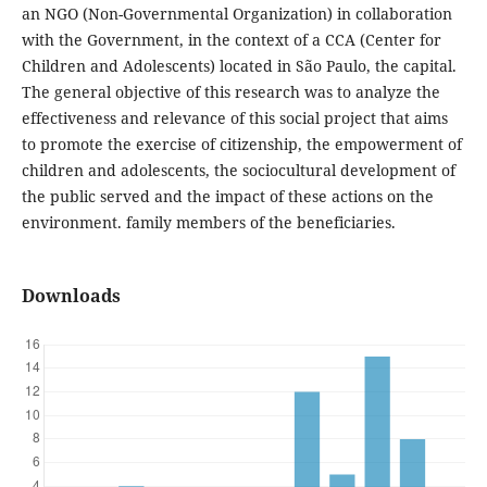
an NGO (Non-Governmental Organization) in collaboration
with the Government, in the context of a CCA (Center for
Children and Adolescents) located in São Paulo, the capital.
The general objective of this research was to analyze the
effectiveness and relevance of this social project that aims
to promote the exercise of citizenship, the empowerment of
children and adolescents, the sociocultural development of
the public served and the impact of these actions on the
environment. family members of the beneficiaries.
Downloads