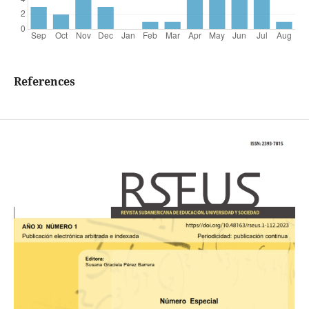
References