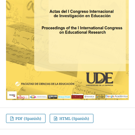
PDF (Spanish)
HTML (Spanish)