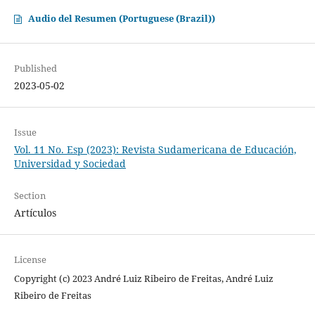
Audio del Resumen (Portuguese (Brazil))
Published
2023-05-02
Issue
Vol. 11 No. Esp (2023): Revista Sudamericana de Educación,
Universidad y Sociedad
Section
Artículos
License
Copyright (c) 2023 André Luiz Ribeiro de Freitas, André Luiz
Ribeiro de Freitas