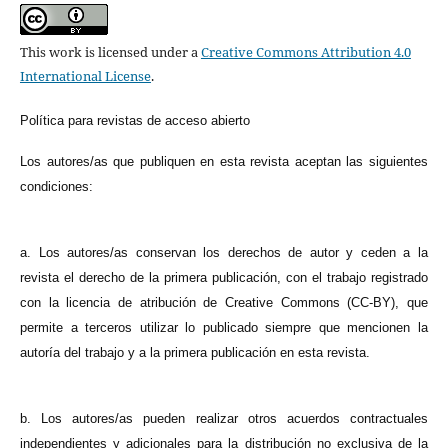
This work is licensed under a
Creative Commons Attribution 4.0
International License
.
Política para revistas de acceso abierto
Los autores/as que publiquen en esta revista aceptan las siguientes
condiciones:
a. Los autores/as conservan los derechos de autor y ceden a la
revista el derecho de la primera publicación, con el trabajo registrado
con la licencia de atribución de Creative Commons (CC-BY), que
permite a terceros utilizar lo publicado siempre que mencionen la
autoría del trabajo y a la primera publicación en esta revista.
b. Los autores/as pueden realizar otros acuerdos contractuales
independientes y adicionales para la distribución no exclusiva de la