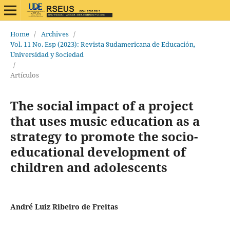
Home
/
Archives
/
Vol. 11 No. Esp (2023): Revista Sudamericana de Educación,
Universidad y Sociedad
/
Artículos
The social impact of a project
that uses music education as a
strategy to promote the socio-
educational development of
children and adolescents
André Luiz Ribeiro de Freitas