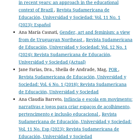
in recent years: an approach in the educational
context of Brazil
,
Revista Sudamericana de
Educación, Universidad y Sociedad: Vol. 11 No. 1
(2023): Español
Ana María Casnati,
Gender, art and feminism: a view
from de Uruguayan Northeast
,
Revista Sudamericana
de Educación, Universidad y Sociedad: Vol. 12 No. 1
(2024): Revista Sudamericana de Educación,
Universidad y Sociedad (Actual)
Jane Farias, Dra., Sheila de Andrade, Mag,
POR
,
Revista Sudamericana de Educación, Universidad y
Sociedad: Vol. 6 No. 1 (2018): Revista Sudamericana
de Educación, Universidad y Sociedad
Ana Claudia Barreto,
Infância e escola em movimento:
narrativas e jogos para criar espaços de acolhimento,
pertencimento e inclusão educacional
,
Revista
Sudamericana de Educación, Universidad y Sociedad:
Vol. 11 No. Esp (2023): Revista Sudamericana de
Educación, Universidad y Sociedad