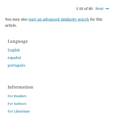
1-10 of 80
Next
You may also
start an advanced similarity search
for this
article.
Language
English
español
português
Information
For Readers
For Authors
For Librarians