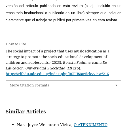
versión del artículo publicado en esta revista (p. ej., incluirlo en un
repositorio institucional o publicarlo en un libro) siempre que indiquen
claramente que el trabajo se publicó por primera vez en esta revista.
How to Cite
The social impact of a project that uses music education as a
strategy to promote the socio-educational development of
children and adolescents. (2023).
Revista Sudamericana De
Educación, Universidad Y Sociedad
,
11
(Esp).
https://rifedu.ude.edu.uy/index.php/RSEUS/article/view/216
More Citation Formats
Similar Articles
Nara Joyce Wellausen Vieira,
O ATENDIMENTO