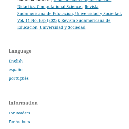
Didactics: Computational Science
,
Revista
Sudamericana de Educación, Universidad y Sociedad:
Vol. 11 No. Esp (2023): Revista Sudamericana de
Educación, Universidad y Sociedad
Language
English
español
português
Information
For Readers
For Authors