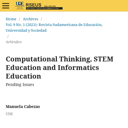
Home
/
Archives
/
Vol. 9 No. 1 (2021): Revista Sudamericana de Educación,
Universidad y Sociedad
/
Artículos
Computational Thinking, STEM
Education and Informatics
Education
Pending Issues
Manuela Cabezas
UDE