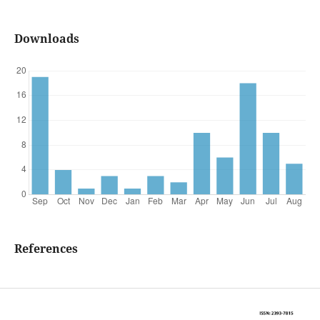
Downloads
References