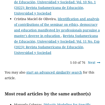
de Educación, Universidad y Sociedad: Vol. 10 No. 1
(2022): Revista Sudamericana de Educación,
Universidad y Sociedad
Cristina Maciel de Oliveira,
Identification and analysis
of contributions of the seminar on ethics, democracy
and education manifested by professionals pursuing a
master's degree in education
,
Revista Sudamericana
de Educación, Universidad y Sociedad: Vol. 11 No. Esp
(2023): Revista Sudamericana de Educación,
Universidad y Sociedad
1-10 of 76
Next
You may also
start an advanced similarity search
for this
article.
Most read articles by the same author(s)
Manuela Cabezas,
Didactic Modeling for Specific