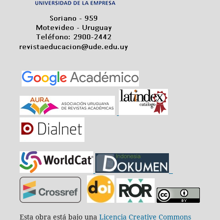
Esta obra está bajo una
Licencia Creative Commons