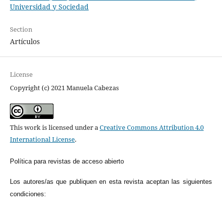
Universidad y Sociedad
Section
Artículos
License
Copyright (c) 2021 Manuela Cabezas
This work is licensed under a
Creative Commons Attribution 4.0
International License
.
Política para revistas de acceso abierto
Los autores/as que publiquen en esta revista aceptan las siguientes
condiciones: