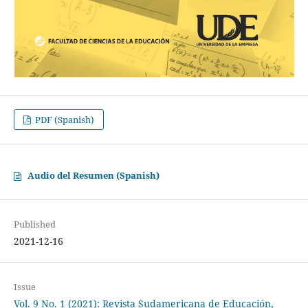
PDF (Spanish)
Audio del Resumen (Spanish)
Published
2021-12-16
Issue
Vol. 9 No. 1 (2021): Revista Sudamericana de Educación,