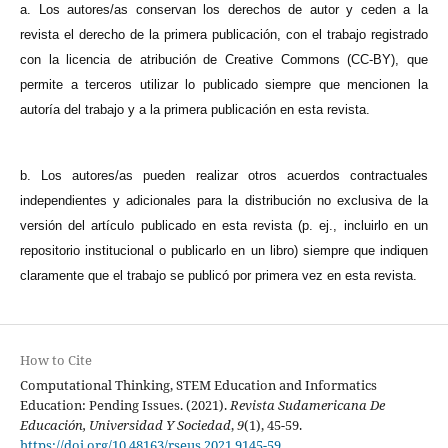
a. Los autores/as conservan los derechos de autor y ceden a la
revista el derecho de la primera publicación, con el trabajo registrado
con la licencia de atribución de Creative Commons (CC-BY), que
permite a terceros utilizar lo publicado siempre que mencionen la
autoría del trabajo y a la primera publicación en esta revista.
b. Los autores/as pueden realizar otros acuerdos contractuales
independientes y adicionales para la distribución no exclusiva de la
versión del artículo publicado en esta revista (p. ej., incluirlo en un
repositorio institucional o publicarlo en un libro) siempre que indiquen
claramente que el trabajo se publicó por primera vez en esta revista.
How to Cite
Computational Thinking, STEM Education and Informatics
Education: Pending Issues. (2021).
Revista Sudamericana De
Educación, Universidad Y Sociedad
,
9
(1), 45-59.
https://doi.org/10.48163/rseus.2021.9145-59