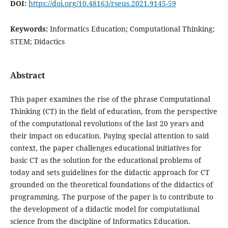
DOI:
https://doi.org/10.48163/rseus.2021.9145-59
Keywords:
Informatics Education; Computational Thinking;
STEM; Didactics
Abstract
This paper examines the rise of the phrase Computational
Thinking (CT) in the field of education, from the perspective
of the computational revolutions of the last 20 years and
their impact on education. Paying special attention to said
context, the paper challenges educational initiatives for
basic CT as the solution for the educational problems of
today and sets guidelines for the didactic approach for CT
grounded on the theoretical foundations of the didactics of
programming. The purpose of the paper is to contribute to
the development of a didactic model for computational
science from the discipline of Informatics Education.