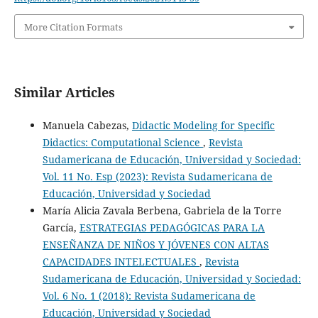
More Citation Formats
Similar Articles
Manuela Cabezas,
Didactic Modeling for Specific
Didactics: Computational Science
,
Revista
Sudamericana de Educación, Universidad y Sociedad:
Vol. 11 No. Esp (2023): Revista Sudamericana de
Educación, Universidad y Sociedad
María Alicia Zavala Berbena, Gabriela de la Torre
García,
ESTRATEGIAS PEDAGÓGICAS PARA LA
ENSEÑANZA DE NIÑOS Y JÓVENES CON ALTAS
CAPACIDADES INTELECTUALES
,
Revista
Sudamericana de Educación, Universidad y Sociedad:
Vol. 6 No. 1 (2018): Revista Sudamericana de
Educación, Universidad y Sociedad