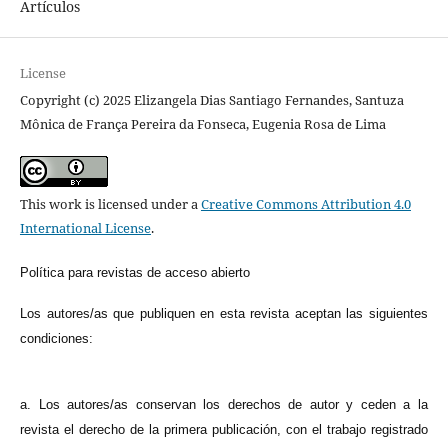
Artículos
License
Copyright (c) 2025 Elizangela Dias Santiago Fernandes, Santuza
Mônica de França Pereira da Fonseca, Eugenia Rosa de Lima
This work is licensed under a
Creative Commons Attribution 4.0
International License
.
Política para revistas de acceso abierto
Los autores/as que publiquen en esta revista aceptan las siguientes
condiciones:
a. Los autores/as conservan los derechos de autor y ceden a la
revista el derecho de la primera publicación, con el trabajo registrado