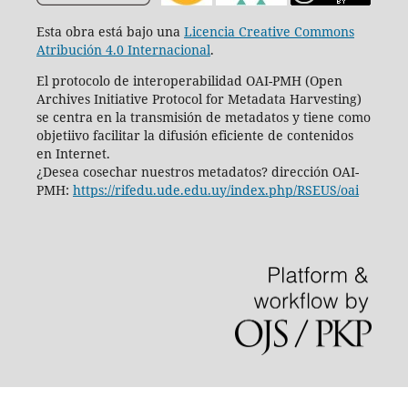
Esta obra está bajo una
Licencia Creative Commons
Atribución 4.0 Internacional
.
El protocolo de interoperabilidad OAI-PMH (Open
Archives Initiative Protocol for Metadata Harvesting)
se centra en la transmisión de metadatos y tiene como
objetiivo facilitar la difusión eficiente de contenidos
en Internet.
¿Desea cosechar nuestros metadatos? dirección OAI-
PMH:
https://rifedu.ude.edu.uy/index.php/RSEUS/oai