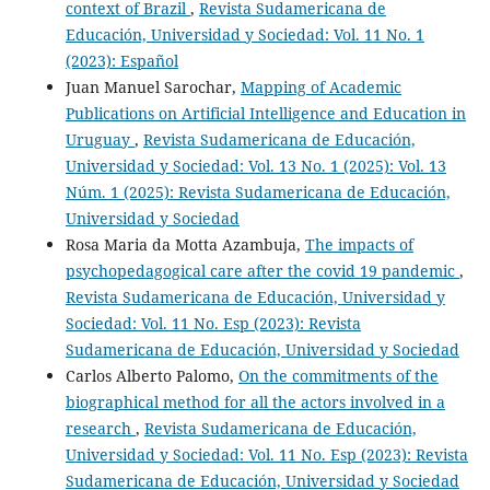
context of Brazil
,
Revista Sudamericana de
Educación, Universidad y Sociedad: Vol. 11 No. 1
(2023): Español
Juan Manuel Sarochar,
Mapping of Academic
Publications on Artificial Intelligence and Education in
Uruguay
,
Revista Sudamericana de Educación,
Universidad y Sociedad: Vol. 13 No. 1 (2025): Vol. 13
Núm. 1 (2025): Revista Sudamericana de Educación,
Universidad y Sociedad
Rosa Maria da Motta Azambuja,
The impacts of
psychopedagogical care after the covid 19 pandemic
,
Revista Sudamericana de Educación, Universidad y
Sociedad: Vol. 11 No. Esp (2023): Revista
Sudamericana de Educación, Universidad y Sociedad
Carlos Alberto Palomo,
On the commitments of the
biographical method for all the actors involved in a
research
,
Revista Sudamericana de Educación,
Universidad y Sociedad: Vol. 11 No. Esp (2023): Revista
Sudamericana de Educación, Universidad y Sociedad