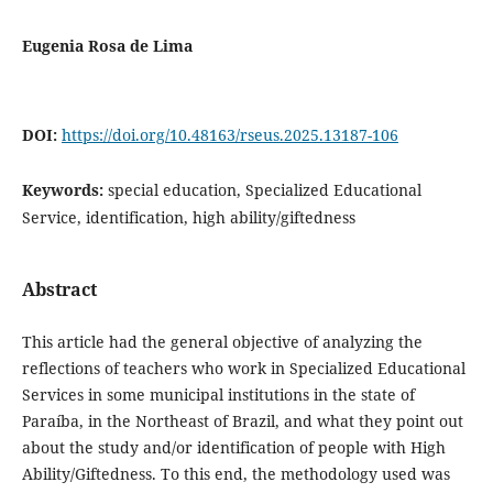
Eugenia Rosa de Lima
DOI:
https://doi.org/10.48163/rseus.2025.13187-106
Keywords:
special education, Specialized Educational
Service, identification, high ability/giftedness
Abstract
This article had the general objective of analyzing the
reflections of teachers who work in Specialized Educational
Services in some municipal institutions in the state of
Paraíba, in the Northeast of Brazil, and what they point out
about the study and/or identification of people with High
Ability/Giftedness. To this end, the methodology used was