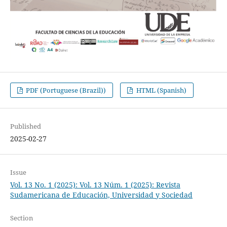
PDF (Portuguese (Brazil))
HTML (Spanish)
Published
2025-02-27
Issue
Vol. 13 No. 1 (2025): Vol. 13 Núm. 1 (2025): Revista
Sudamericana de Educación, Universidad y Sociedad
Section