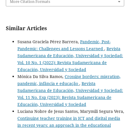
More Citation Formats
Similar Articles
Susana Graciela Pérez Barrera,
Pandemic, Post-
Pandemic: Challenges and Lessons Learned
,
Revista
Sudamericana de Educación, Universidad y Sociedad:
Vol. 10 No. 1 (2022): Revista Sudamericana de
Educación, Universidad y Sociedad
Mónica Da Silva Ramos,
Crossing borders: migration,
pandemic, infância e educação
,
Revista
Sudamericana de Educación, Universidad y Sociedad:
Vol. 11 No. Esp (2023): Revista Sudamericana de
Educación, Universidad y Sociedad
Luciana Nobre de Jesus Santos, Marymili Segura Vera,
Continuing teacher training in ICT and digital media
in recent years: an approach in the educational