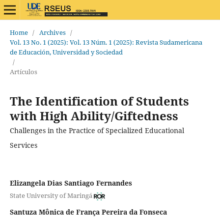
Home
/
Archives
/
Vol. 13 No. 1 (2025): Vol. 13 Núm. 1 (2025): Revista Sudamericana
de Educación, Universidad y Sociedad
/
Artículos
The Identification of Students
with High Ability/Giftedness
Challenges in the Practice of Specialized Educational
Services
Elizangela Dias Santiago Fernandes
State University of Maringá
Santuza Mônica de França Pereira da Fonseca