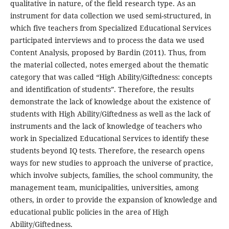
qualitative in nature, of the field research type. As an
instrument for data collection we used semi-structured, in
which five teachers from Specialized Educational Services
participated interviews and to process the data we used
Content Analysis, proposed by Bardin (2011). Thus, from
the material collected, notes emerged about the thematic
category that was called “High Ability/Giftedness: concepts
and identification of students”. Therefore, the results
demonstrate the lack of knowledge about the existence of
students with High Ability/Giftedness as well as the lack of
instruments and the lack of knowledge of teachers who
work in Specialized Educational Services to identify these
students beyond IQ tests. Therefore, the research opens
ways for new studies to approach the universe of practice,
which involve subjects, families, the school community, the
management team, municipalities, universities, among
others, in order to provide the expansion of knowledge and
educational public policies in the area of High
Ability/Giftedness.