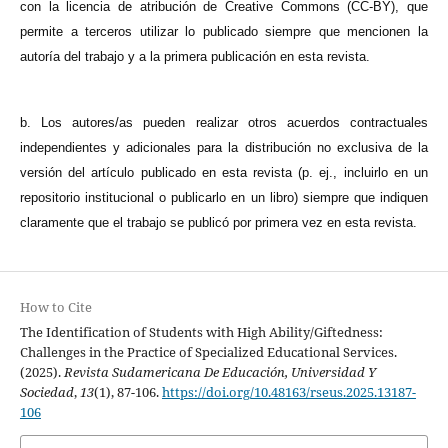
con la licencia de atribución de Creative Commons (CC-BY), que
permite a terceros utilizar lo publicado siempre que mencionen la
autoría del trabajo y a la primera publicación en esta revista.
b. Los autores/as pueden realizar otros acuerdos contractuales
independientes y adicionales para la distribución no exclusiva de la
versión del artículo publicado en esta revista (p. ej., incluirlo en un
repositorio institucional o publicarlo en un libro) siempre que indiquen
claramente que el trabajo se publicó por primera vez en esta revista.
How to Cite
The Identification of Students with High Ability/Giftedness:
Challenges in the Practice of Specialized Educational Services.
(2025).
Revista Sudamericana De Educación, Universidad Y
Sociedad
,
13
(1), 87-106.
https://doi.org/10.48163/rseus.2025.13187-
106