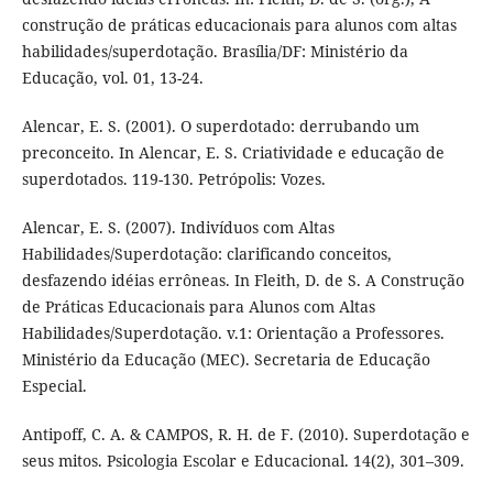
construção de práticas educacionais para alunos com altas
habilidades/superdotação. Brasília/DF: Ministério da
Educação, vol. 01, 13-24.
Alencar, E. S. (2001). O superdotado: derrubando um
preconceito. In Alencar, E. S. Criatividade e educação de
superdotados. 119-130. Petrópolis: Vozes.
Alencar, E. S. (2007). Indivíduos com Altas
Habilidades/Superdotação: clarificando conceitos,
desfazendo idéias errôneas. In Fleith, D. de S. A Construção
de Práticas Educacionais para Alunos com Altas
Habilidades/Superdotação. v.1: Orientação a Professores.
Ministério da Educação (MEC). Secretaria de Educação
Especial.
Antipoff, C. A. & CAMPOS, R. H. de F. (2010). Superdotação e
seus mitos. Psicologia Escolar e Educacional. 14(2), 301–309.