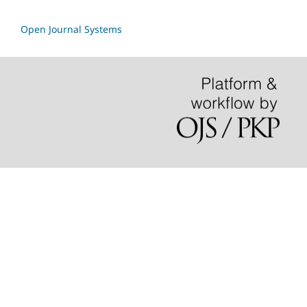
Open Journal Systems