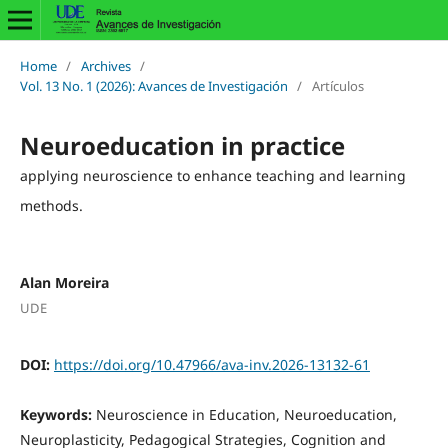
Home
/
Archives
/
Vol. 13 No. 1 (2026): Avances de Investigación
/
Artículos
Neuroeducation in practice
applying neuroscience to enhance teaching and learning
methods.
Alan Moreira
UDE
DOI:
https://doi.org/10.47966/ava-inv.2026-13132-61
Keywords:
Neuroscience in Education, Neuroeducation,
Neuroplasticity, Pedagogical Strategies, Cognition and