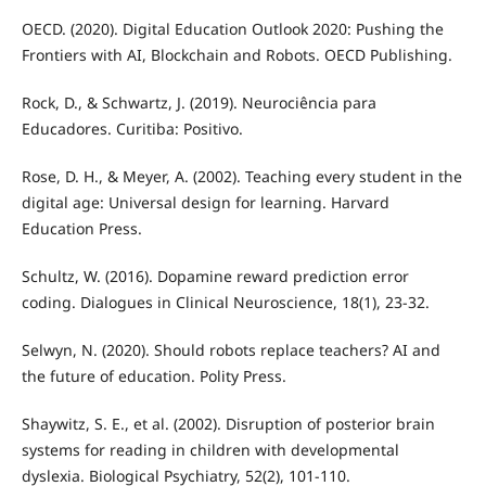
OECD. (2020). Digital Education Outlook 2020: Pushing the
Frontiers with AI, Blockchain and Robots. OECD Publishing.
Rock, D., & Schwartz, J. (2019). Neurociência para
Educadores. Curitiba: Positivo.
Rose, D. H., & Meyer, A. (2002). Teaching every student in the
digital age: Universal design for learning. Harvard
Education Press.
Schultz, W. (2016). Dopamine reward prediction error
coding. Dialogues in Clinical Neuroscience, 18(1), 23-32.
Selwyn, N. (2020). Should robots replace teachers? AI and
the future of education. Polity Press.
Shaywitz, S. E., et al. (2002). Disruption of posterior brain
systems for reading in children with developmental
dyslexia. Biological Psychiatry, 52(2), 101-110.