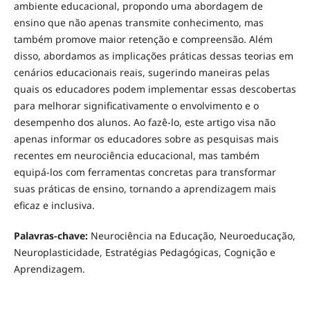
ambiente educacional, propondo uma abordagem de
ensino que não apenas transmite conhecimento, mas
também promove maior retenção e compreensão. Além
disso, abordamos as implicações práticas dessas teorias em
cenários educacionais reais, sugerindo maneiras pelas
quais os educadores podem implementar essas descobertas
para melhorar significativamente o envolvimento e o
desempenho dos alunos. Ao fazê-lo, este artigo visa não
apenas informar os educadores sobre as pesquisas mais
recentes em neurociência educacional, mas também
equipá-los com ferramentas concretas para transformar
suas práticas de ensino, tornando a aprendizagem mais
eficaz e inclusiva.
Palavras-chave:
Neurociência na Educação, Neuroeducação,
Neuroplasticidade, Estratégias Pedagógicas, Cognição e
Aprendizagem.