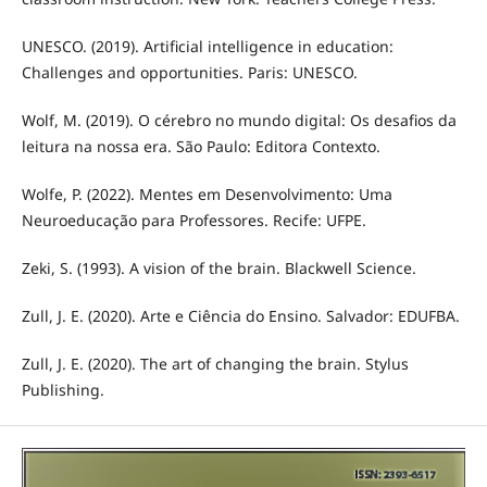
UNESCO. (2019). Artificial intelligence in education:
Challenges and opportunities. Paris: UNESCO.
Wolf, M. (2019). O cérebro no mundo digital: Os desafios da
leitura na nossa era. São Paulo: Editora Contexto.
Wolfe, P. (2022). Mentes em Desenvolvimento: Uma
Neuroeducação para Professores. Recife: UFPE.
Zeki, S. (1993). A vision of the brain. Blackwell Science.
Zull, J. E. (2020). Arte e Ciência do Ensino. Salvador: EDUFBA.
Zull, J. E. (2020). The art of changing the brain. Stylus
Publishing.