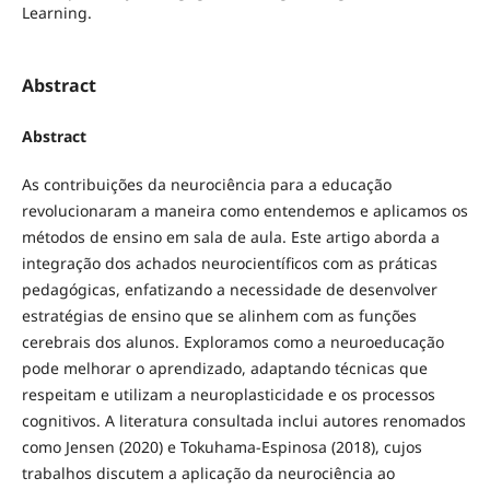
Learning.
Abstract
Abstract
As contribuições da neurociência para a educação
revolucionaram a maneira como entendemos e aplicamos os
métodos de ensino em sala de aula. Este artigo aborda a
integração dos achados neurocientíficos com as práticas
pedagógicas, enfatizando a necessidade de desenvolver
estratégias de ensino que se alinhem com as funções
cerebrais dos alunos. Exploramos como a neuroeducação
pode melhorar o aprendizado, adaptando técnicas que
respeitam e utilizam a neuroplasticidade e os processos
cognitivos. A literatura consultada inclui autores renomados
como Jensen (2020) e Tokuhama-Espinosa (2018), cujos
trabalhos discutem a aplicação da neurociência ao