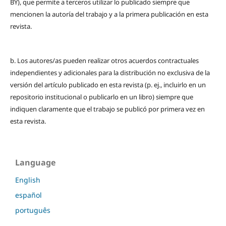
BY), que permite a terceros utilizar lo publicado siempre que
mencionen la autoría del trabajo y a la primera publicación en esta
revista.
b. Los autores/as pueden realizar otros acuerdos contractuales
independientes y adicionales para la distribución no exclusiva de la
versión del artículo publicado en esta revista (p. ej., incluirlo en un
repositorio institucional o publicarlo en un libro) siempre que
indiquen claramente que el trabajo se publicó por primera vez en
esta revista.
Language
English
español
português