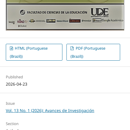
HTML (Portuguese
PDF (Portuguese
(Brazil))
(Brazil))
Published
2026-04-23
Issue
Vol. 13 No. 1 (2026): Avances de Investigación
Section