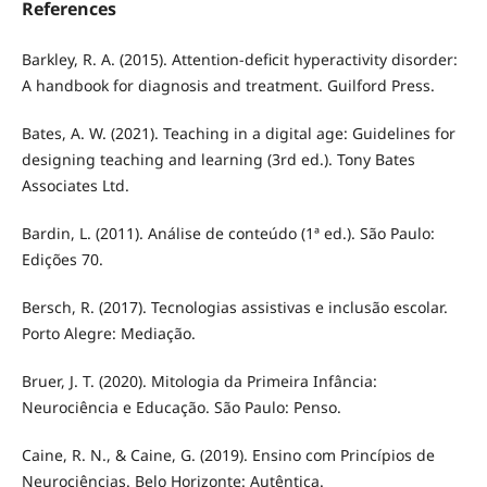
References
Barkley, R. A. (2015). Attention-deficit hyperactivity disorder:
A handbook for diagnosis and treatment. Guilford Press.
Bates, A. W. (2021). Teaching in a digital age: Guidelines for
designing teaching and learning (3rd ed.). Tony Bates
Associates Ltd.
Bardin, L. (2011). Análise de conteúdo (1ª ed.). São Paulo:
Edições 70.
Bersch, R. (2017). Tecnologias assistivas e inclusão escolar.
Porto Alegre: Mediação.
Bruer, J. T. (2020). Mitologia da Primeira Infância:
Neurociência e Educação. São Paulo: Penso.
Caine, R. N., & Caine, G. (2019). Ensino com Princípios de
Neurociências. Belo Horizonte: Autêntica.