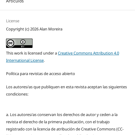
Artículos
License
Copyright (c) 2026 Alan Moreira
This work is licensed under a
Creative Commons Attribution 4.0
International License
.
Política para revistas de acceso abierto
Los autores/as que publiquen en esta revista aceptan las siguientes
condiciones:
a. Los autores/as conservan los derechos de autor y ceden a la
revista el derecho de la primera publicación, con el trabajo
registrado con la licencia de atribución de Creative Commons (CC-