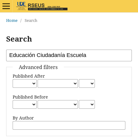
Home
/
Search
Search
Advanced filters
Published After
Published Before
By Author