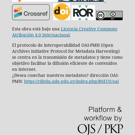
Esta obra está bajo una
Licencia Creative Commons
Atribución 4.0 Internacional
.
El protocolo de interoperabilidad OAI-PMH (Open
Archives Initiative Protocol for Metadata Harvesting)
se centra en la transmisión de metadatos y tiene como
objetiivo facilitar la difusión eficiente de contenidos
en Internet.
¿Desea cosechar nuestros metadatos? dirección OAI-
PMH:
https://rifedu.ude.edu.uy/index.php/RSEUS/oai