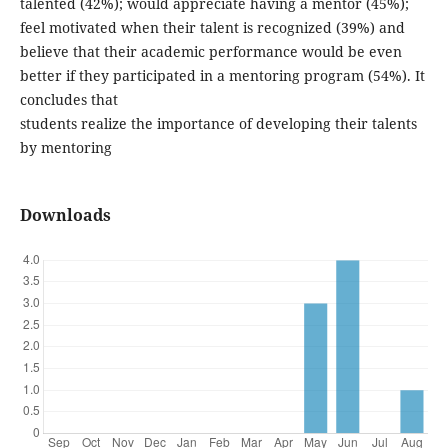
talented (42%); would appreciate having a mentor (45%);
feel motivated when their talent is recognized (39%) and
believe that their academic performance would be even
better if they participated in a mentoring program (54%). It
concludes that
students realize the importance of developing their talents
by mentoring
Downloads