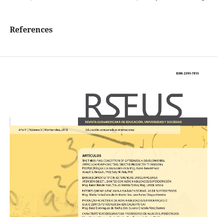
References