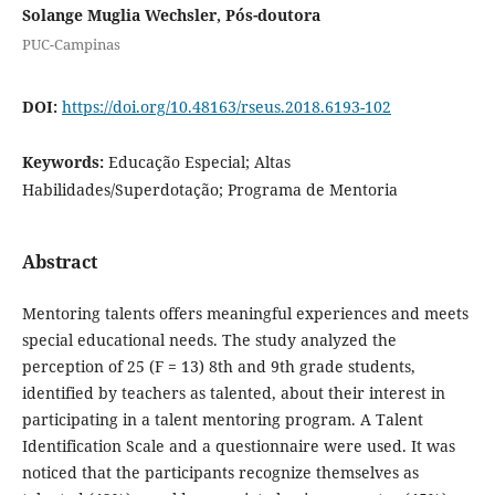
Solange Muglia Wechsler, Pós-doutora
PUC-Campinas
DOI:
https://doi.org/10.48163/rseus.2018.6193-102
Keywords:
Educação Especial; Altas
Habilidades/Superdotação; Programa de Mentoria
Abstract
Mentoring talents offers meaningful experiences and meets
special educational needs. The study analyzed the
perception of 25 (F = 13) 8th and 9th grade students,
identified by teachers as talented, about their interest in
participating in a talent mentoring program. A Talent
Identification Scale and a questionnaire were used. It was
noticed that the participants recognize themselves as