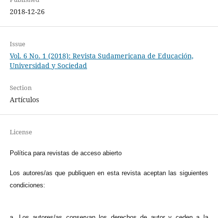
2018-12-26
Issue
Vol. 6 No. 1 (2018): Revista Sudamericana de Educación,
Universidad y Sociedad
Section
Artículos
License
Política para revistas de acceso abierto
Los autores/as que publiquen en esta revista aceptan las siguientes
condiciones:
a. Los autores/as conservan los derechos de autor y ceden a la