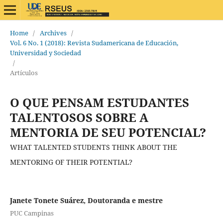
Home
/
Archives
/
Vol. 6 No. 1 (2018): Revista Sudamericana de Educación,
Universidad y Sociedad
/
Artículos
O QUE PENSAM ESTUDANTES
TALENTOSOS SOBRE A
MENTORIA DE SEU POTENCIAL?
WHAT TALENTED STUDENTS THINK ABOUT THE
MENTORING OF THEIR POTENTIAL?
Janete Tonete Suárez, Doutoranda e mestre
PUC Campinas