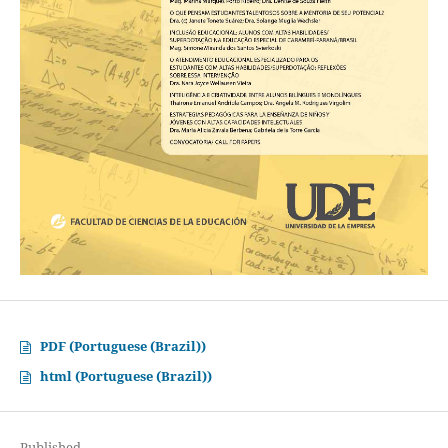
PDF (Portuguese (Brazil))
html (Portuguese (Brazil))
Published