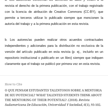
revista el derecho de la primera publicación, con el trabajo registrado
con la licencia de atribución de Creative Commons (CC-BY), que
permite a terceros utilizar lo publicado siempre que mencionen la
autoría del trabajo y a la primera publicación en esta revista.
b. Los autores/as pueden realizar otros acuerdos contractuales
independientes y adicionales para la distribución no exclusiva de la
versión del artículo publicado en esta revista (p. ej., incluirlo en un
repositorio institucional o publicarlo en un libro) siempre que indiquen
claramente que el trabajo se publicó por primera vez en esta revista.
How to Cite
O QUE PENSAM ESTUDANTES TALENTOSOS SOBRE A MENTORIA
DE SEU POTENCIAL? WHAT TALENTED STUDENTS THINK ABOUT
THE MENTORING OF THEIR POTENTIAL?. (2018).
Revista
Sudamericana De Educación, Universidad Y Sociedad
,
6
(1), 93-102.