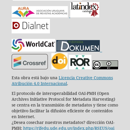
Esta obra está bajo una
Licencia Creative Commons
Atribución 4.0 Internacional
.
El protocolo de interoperabilidad OAI-PMH (Open
Archives Initiative Protocol for Metadata Harvesting)
se centra en la transmisión de metadatos y tiene como
objetiivo facilitar la difusión eficiente de contenidos
en Internet.
¿Desea cosechar nuestros metadatos? dirección OAI-
PMH:
https://rifedu.ude.edu.uy/index.php/RSEUS/oai