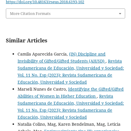
https://doi.org/10.48163/rseus.2018.6193-102
More Citation Formats
Similar Articles
Camila Aparecida García,
(IN) Discipline and
Invisibility of Gifted/Gifted Students (AH/SD)
,
Revista
Sudamericana de Educación, Universidad y Sociedad:
Vol. 11 No. Esp (2023): Revista Sudamericana de
Educación, Universidad y Sociedad
Marseli Nunes de Castro,
Identifying the Gifted/Gifted
Abilities of Women in Higher Education
,
Revista
Sudamericana de Educación, Universidad y Sociedad:
Vol. 11 No. Esp (2023): Revista Sudamericana de
Educación, Universidad y Sociedad
Natalia Colino, Mag, Karen Bendelman, Mag, Leticia