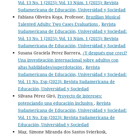
Vol. 13 No. 1 (2025): Vol. 13 Núm. 1 (2025): Revista
Sudamericana de Educación, Universidad y Sociedad
Fabiana Oliveira Koga, Professor,
Brazilian Musical
Talented Adults: Two Cases Evaluations
,
Revista
Sudamericana de Educación, Universidad y Sociedad:
Vol. 13 No. 1 (2025): Vol. 13 Núm. 1 (2025): Revista
Sudamericana de Educación, Universidad y Sociedad
Susana Graciela Perez Barrera,
¿Y después que crecí?
Una investigación internacional sobre adultos con
altas habilidades/superdotación
,
Revista
Sudamericana de Educación, Universidad y Sociedad:
Vol. 11 No. Esp (2023): Revista Sudamericana de
Educación, Universidad y Sociedad
Silvana Pérez Giró,
Proyecto de intereses:
potenciando una educación inclusiva
,
Revista
Sudamericana de Educación, Universidad y Sociedad:
Vol. 11 No. Esp (2023): Revista Sudamericana de
Educación, Universidad y Sociedad
Mag. Simone Miranda dos Santos Svierkosk,