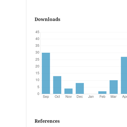
Downloads
References