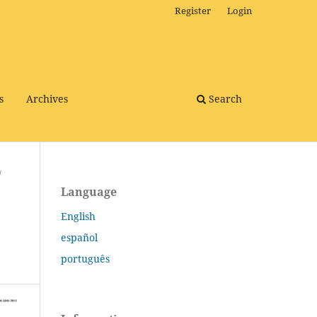
Register
Login
s
Archives
Search
/
Language
English
español
português