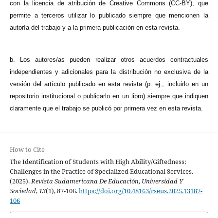
con la licencia de atribución de Creative Commons (CC-BY), que
permite a terceros utilizar lo publicado siempre que mencionen la
autoría del trabajo y a la primera publicación en esta revista.
b. Los autores/as pueden realizar otros acuerdos contractuales
independientes y adicionales para la distribución no exclusiva de la
versión del artículo publicado en esta revista (p. ej., incluirlo en un
repositorio institucional o publicarlo en un libro) siempre que indiquen
claramente que el trabajo se publicó por primera vez en esta revista.
How to Cite
The Identification of Students with High Ability/Giftedness:
Challenges in the Practice of Specialized Educational Services.
(2025).
Revista Sudamericana De Educación, Universidad Y
Sociedad
,
13
(1), 87-106.
https://doi.org/10.48163/rseus.2025.13187-
106