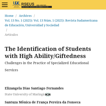
Home
/
Archives
/
Vol. 13 No. 1 (2025): Vol. 13 Núm. 1 (2025): Revista Sudamericana
de Educación, Universidad y Sociedad
/
Artículos
The Identification of Students
with High Ability/Giftedness
Challenges in the Practice of Specialized Educational
Services
Elizangela Dias Santiago Fernandes
State University of Maringá
Santuza Mônica de França Pereira da Fonseca