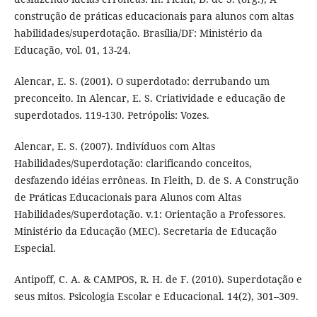
construção de práticas educacionais para alunos com altas
habilidades/superdotação. Brasília/DF: Ministério da
Educação, vol. 01, 13-24.
Alencar, E. S. (2001). O superdotado: derrubando um
preconceito. In Alencar, E. S. Criatividade e educação de
superdotados. 119-130. Petrópolis: Vozes.
Alencar, E. S. (2007). Indivíduos com Altas
Habilidades/Superdotação: clarificando conceitos,
desfazendo idéias errôneas. In Fleith, D. de S. A Construção
de Práticas Educacionais para Alunos com Altas
Habilidades/Superdotação. v.1: Orientação a Professores.
Ministério da Educação (MEC). Secretaria de Educação
Especial.
Antipoff, C. A. & CAMPOS, R. H. de F. (2010). Superdotação e
seus mitos. Psicologia Escolar e Educacional. 14(2), 301–309.