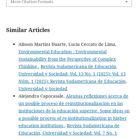
More Citation Formats
Similar Articles
Alisson Martins Duarte, Lucia Ceccato de Lima,
Environmental Education : Environmental
Sustainability from the Perspective of Complex
Thinking
,
Revista Sudamericana de Educación,
Universidad y Sociedad: Vol. 13 No. 1 (2025): Vol. 13
Núm. 1 (2025): Revista Sudamericana de Educación,
Universidad y Sociedad
Alejandra Capocasale,
Algunas reflexiones acerca de
un posible proceso de reinstitucionalización en las
instituciones de la educación superior. Some ideas on
a possible process of re-institutionalization in higher
education institutions
,
Revista Sudamericana de
Educación, Universidad y Sociedad: Vol. 7 No. 1