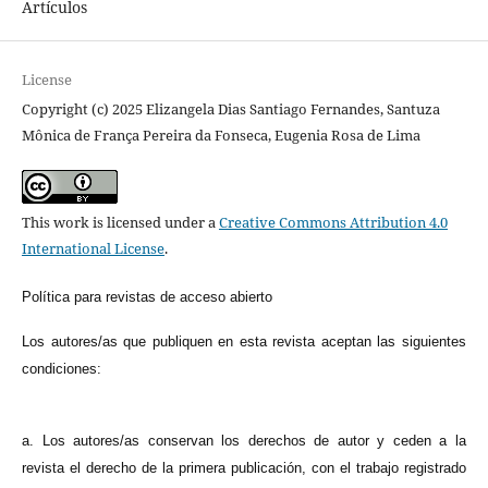
Artículos
License
Copyright (c) 2025 Elizangela Dias Santiago Fernandes, Santuza
Mônica de França Pereira da Fonseca, Eugenia Rosa de Lima
This work is licensed under a
Creative Commons Attribution 4.0
International License
.
Política para revistas de acceso abierto
Los autores/as que publiquen en esta revista aceptan las siguientes
condiciones:
a. Los autores/as conservan los derechos de autor y ceden a la
revista el derecho de la primera publicación, con el trabajo registrado