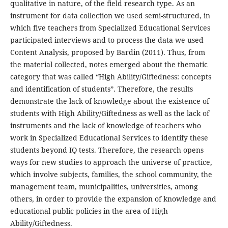
qualitative in nature, of the field research type. As an
instrument for data collection we used semi-structured, in
which five teachers from Specialized Educational Services
participated interviews and to process the data we used
Content Analysis, proposed by Bardin (2011). Thus, from
the material collected, notes emerged about the thematic
category that was called “High Ability/Giftedness: concepts
and identification of students”. Therefore, the results
demonstrate the lack of knowledge about the existence of
students with High Ability/Giftedness as well as the lack of
instruments and the lack of knowledge of teachers who
work in Specialized Educational Services to identify these
students beyond IQ tests. Therefore, the research opens
ways for new studies to approach the universe of practice,
which involve subjects, families, the school community, the
management team, municipalities, universities, among
others, in order to provide the expansion of knowledge and
educational public policies in the area of High
Ability/Giftedness.