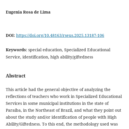
Eugenia Rosa de Lima
DOI:
https://doi.org/10.48163/rseus.2025.13187-106
Keywords:
special education, Specialized Educational
Service, identification, high ability/giftedness
Abstract
This article had the general objective of analyzing the
reflections of teachers who work in Specialized Educational
Services in some municipal institutions in the state of
Paraíba, in the Northeast of Brazil, and what they point out
about the study and/or identification of people with High
Ability/Giftedness. To this end, the methodology used was