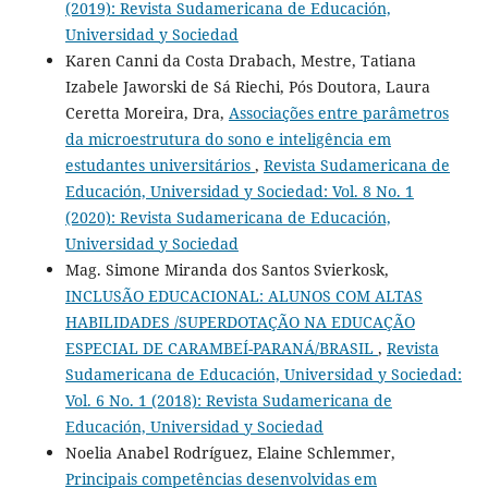
(2019): Revista Sudamericana de Educación,
Universidad y Sociedad
Karen Canni da Costa Drabach, Mestre, Tatiana
Izabele Jaworski de Sá Riechi, Pós Doutora, Laura
Ceretta Moreira, Dra,
Associações entre parâmetros
da microestrutura do sono e inteligência em
estudantes universitários
,
Revista Sudamericana de
Educación, Universidad y Sociedad: Vol. 8 No. 1
(2020): Revista Sudamericana de Educación,
Universidad y Sociedad
Mag. Simone Miranda dos Santos Svierkosk,
INCLUSÃO EDUCACIONAL: ALUNOS COM ALTAS
HABILIDADES /SUPERDOTAÇÃO NA EDUCAÇÃO
ESPECIAL DE CARAMBEÍ-PARANÁ/BRASIL
,
Revista
Sudamericana de Educación, Universidad y Sociedad:
Vol. 6 No. 1 (2018): Revista Sudamericana de
Educación, Universidad y Sociedad
Noelia Anabel Rodríguez, Elaine Schlemmer,
Principais competências desenvolvidas em