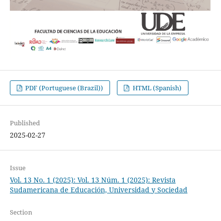
PDF (Portuguese (Brazil))
HTML (Spanish)
Published
2025-02-27
Issue
Vol. 13 No. 1 (2025): Vol. 13 Núm. 1 (2025): Revista
Sudamericana de Educación, Universidad y Sociedad
Section