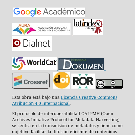
Esta obra está bajo una
Licencia Creative Commons
Atribución 4.0 Internacional
.
El protocolo de interoperabilidad OAI-PMH (Open
Archives Initiative Protocol for Metadata Harvesting)
se centra en la transmisión de metadatos y tiene como
objetiivo facilitar la difusión eficiente de contenidos