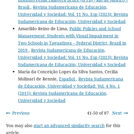
Brasil
,
Revista Sudamericana de Educación,
Universidad y Sociedad: Vol. 11 No. Esp (2023): Revista
Sudamericana de Educación, Universidad y Sociedad
Amarildo Reino de Lima,
Public Policies and School
Management: Students with Visual Impairment in
Two Schools in Taguatinga – Federal District, Brazil in
2019
,
Revista Sudamericana de Educación,
Universidad y Sociedad: Vol. 11 No. Esp (2023): Revista
Sudamericana de Educación, Universidad y Sociedad
Maria da Conceição Lopes da Silva Santos, Cecilia
Molinari de Rennie,
Español
,
Revista Sudamericana
de Educación, Universidad y Sociedad: Vol. 4 No. 1
(2015): Revista Sudamericana de Educación,
Universidad y Sociedad
Previous
41-50 of 87
Next
You may also
start an advanced similarity search
for this
article.