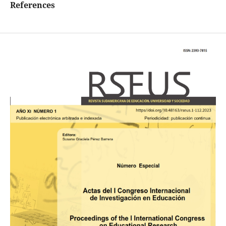
References