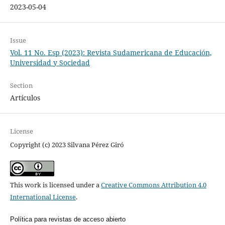
2023-05-04
Issue
Vol. 11 No. Esp (2023): Revista Sudamericana de Educación,
Universidad y Sociedad
Section
Artículos
License
Copyright (c) 2023 Silvana Pérez Giró
This work is licensed under a
Creative Commons Attribution 4.0
International License
.
Política para revistas de acceso abierto