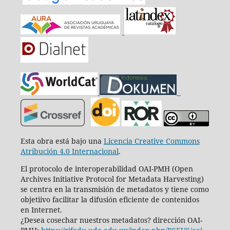
Esta obra está bajo una
Licencia Creative Commons
Atribución 4.0 Internacional
.
El protocolo de interoperabilidad OAI-PMH (Open
Archives Initiative Protocol for Metadata Harvesting)
se centra en la transmisión de metadatos y tiene como
objetiivo facilitar la difusión eficiente de contenidos
en Internet.
¿Desea cosechar nuestros metadatos? dirección OAI-