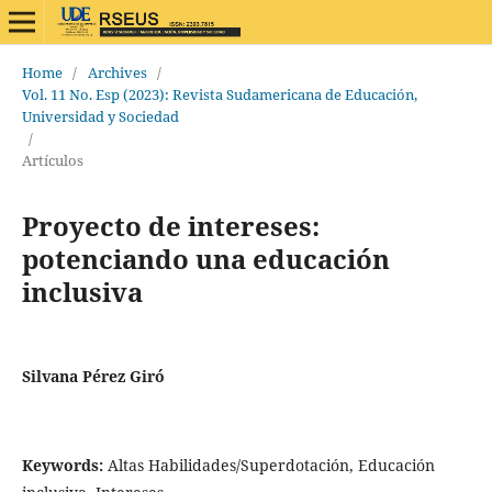
Home
/
Archives
/
Vol. 11 No. Esp (2023): Revista Sudamericana de Educación,
Universidad y Sociedad
/
Artículos
Proyecto de intereses:
potenciando una educación
inclusiva
Silvana Pérez Giró
Keywords:
Altas Habilidades/Superdotación, Educación