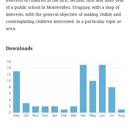
interests of children in the first, second, fifth and sixth year
of a public school in Montevideo, Uruguay, with a map of
interests, with the general objective of making visible and
contemplating children interested in a particular topic or
area.
Downloads