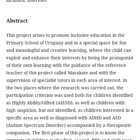
inclusiva, Intereses
Abstract
This project arises to promote inclusive education in the
Primary School of Uruguay and in a special space for fun
and meaningful and creative learning, where the child can
exploit and enhance their interests by being the protagonist
of their own learning with the guidance of the reference
teacher of this project called Marakate and with the
supervision of specialist tutors in each area of ​​interest. In
the two places where the research was carried out, the
participation criterion was used both for children identified
as Highly Ability/Gifted (AH/SD), as well as children with
high suspicion, but not identified, as children interested in a
specific area as well as diagnosed with ADHD and ASD
(Autism Spectrum Disorder) accompanied by a therapeutic
companion. The first phase of this project is to know the