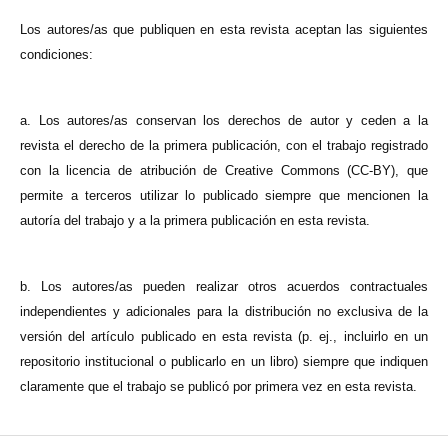
Los autores/as que publiquen en esta revista aceptan las siguientes
condiciones:
a. Los autores/as conservan los derechos de autor y ceden a la
revista el derecho de la primera publicación, con el trabajo registrado
con la licencia de atribución de Creative Commons (CC-BY), que
permite a terceros utilizar lo publicado siempre que mencionen la
autoría del trabajo y a la primera publicación en esta revista.
b. Los autores/as pueden realizar otros acuerdos contractuales
independientes y adicionales para la distribución no exclusiva de la
versión del artículo publicado en esta revista (p. ej., incluirlo en un
repositorio institucional o publicarlo en un libro) siempre que indiquen
claramente que el trabajo se publicó por primera vez en esta revista.