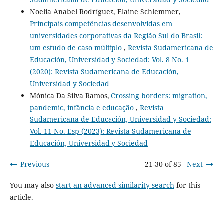
Noelia Anabel Rodríguez, Elaine Schlemmer,
Principais competências desenvolvidas em
universidades corporativas da Região Sul do Brasil:
um estudo de caso múltiplo
,
Revista Sudamericana de
Educación, Universidad y Sociedad: Vol. 8 No. 1
(2020): Revista Sudamericana de Educación,
Universidad y Sociedad
Mónica Da Silva Ramos,
Crossing borders: migration,
pandemic, infância e educação
,
Revista
Sudamericana de Educación, Universidad y Sociedad:
Vol. 11 No. Esp (2023): Revista Sudamericana de
Educación, Universidad y Sociedad
Previous
21-30 of 85
Next
You may also
start an advanced similarity search
for this
article.