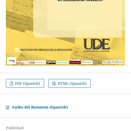
PDF (Spanish)
HTML (Spanish)
Audio del Resumen (Spanish)
Published