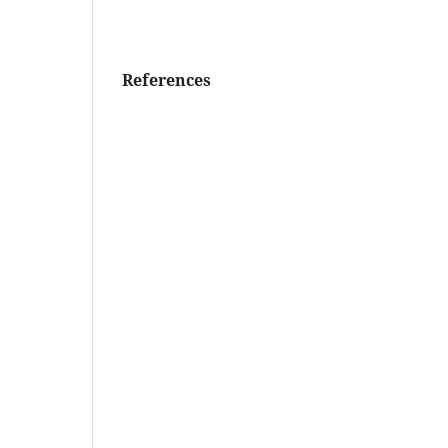
References