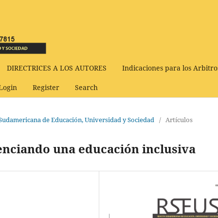
DIRECTRICES A LOS AUTORES
Indicaciones para los Arbitro
Login
Register
Search
a Sudamericana de Educación, Universidad y Sociedad
/
Artículos
tenciando una educación inclusiva