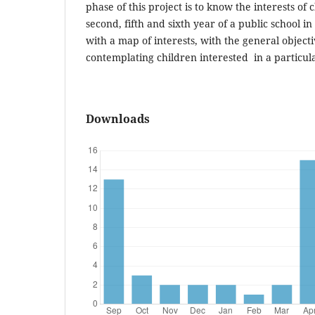
phase of this project is to know the interests of c
second, fifth and sixth year of a public school 
with a map of interests, with the general object
contemplating children interested in a particula
Downloads