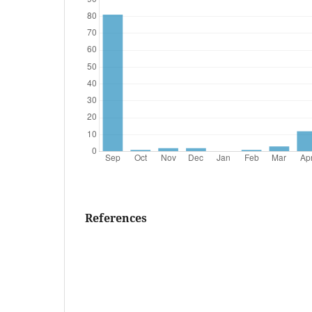
References