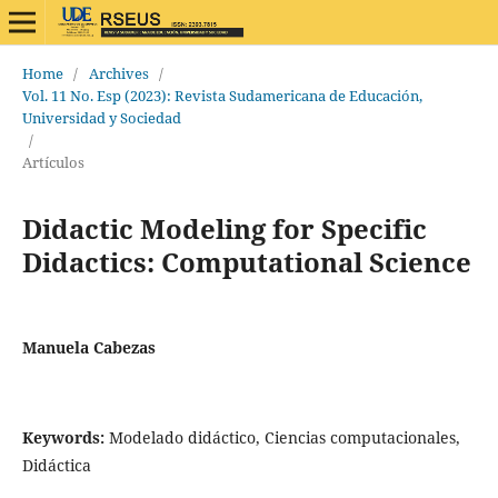
Home
/
Archives
/
Vol. 11 No. Esp (2023): Revista Sudamericana de Educación,
Universidad y Sociedad
/
Artículos
Didactic Modeling for Specific
Didactics: Computational Science
Manuela Cabezas
Keywords:
Modelado didáctico, Ciencias computacionales,
Didáctica