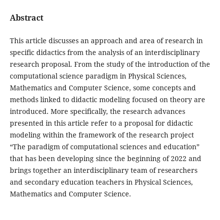
Abstract
This article discusses an approach and area of ​​research in
specific didactics from the analysis of an interdisciplinary
research proposal. From the study of the introduction of the
computational science paradigm in Physical Sciences,
Mathematics and Computer Science, some concepts and
methods linked to didactic modeling focused on theory are
introduced. More specifically, the research advances
presented in this article refer to a proposal for didactic
modeling within the framework of the research project
“The paradigm of computational sciences and education”
that has been developing since the beginning of 2022 and
brings together an interdisciplinary team of researchers
and secondary education teachers in Physical Sciences,
Mathematics and Computer Science.