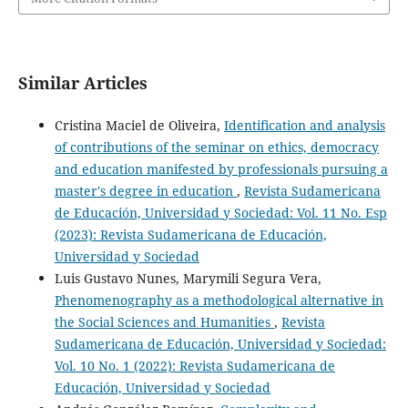
Similar Articles
Cristina Maciel de Oliveira,
Identification and analysis
of contributions of the seminar on ethics, democracy
and education manifested by professionals pursuing a
master's degree in education
,
Revista Sudamericana
de Educación, Universidad y Sociedad: Vol. 11 No. Esp
(2023): Revista Sudamericana de Educación,
Universidad y Sociedad
Luis Gustavo Nunes, Marymili Segura Vera,
Phenomenography as a methodological alternative in
the Social Sciences and Humanities
,
Revista
Sudamericana de Educación, Universidad y Sociedad:
Vol. 10 No. 1 (2022): Revista Sudamericana de
Educación, Universidad y Sociedad