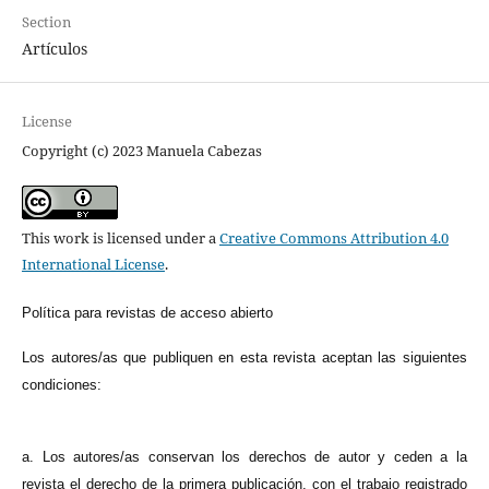
Section
Artículos
License
Copyright (c) 2023 Manuela Cabezas
This work is licensed under a
Creative Commons Attribution 4.0
International License
.
Política para revistas de acceso abierto
Los autores/as que publiquen en esta revista aceptan las siguientes
condiciones:
a. Los autores/as conservan los derechos de autor y ceden a la
revista el derecho de la primera publicación, con el trabajo registrado