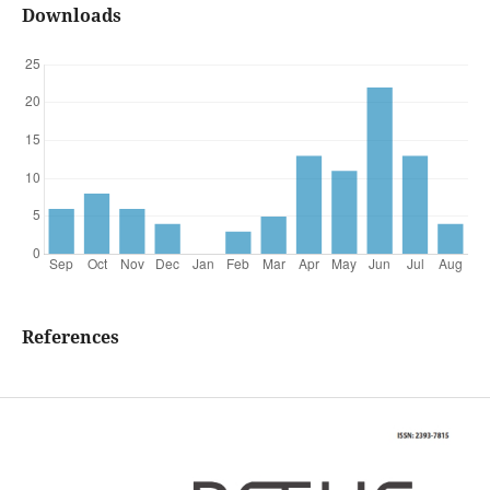
Downloads
References