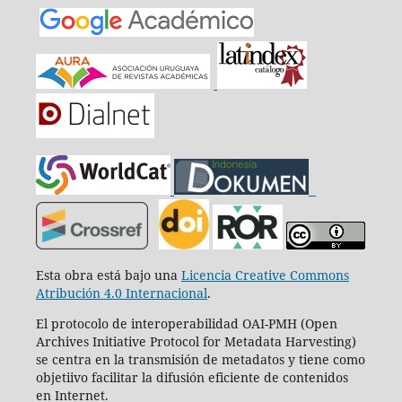
Esta obra está bajo una
Licencia Creative Commons
Atribución 4.0 Internacional
.
El protocolo de interoperabilidad OAI-PMH (Open
Archives Initiative Protocol for Metadata Harvesting)
se centra en la transmisión de metadatos y tiene como
objetiivo facilitar la difusión eficiente de contenidos
en Internet.