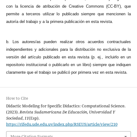
con la licencia de atribución de Creative Commons (CC-BY), que
permite a terceros utilizar lo publicado siempre que mencionen la
autoría del trabajo y a la primera publicación en esta revista.
b. Los autores/as pueden realizar otros acuerdos contractuales
independientes y adicionales para la distribución no exclusiva de la
versión del artículo publicado en esta revista (p. ej., incluirlo en un
repositorio institucional o publicarlo en un libro) siempre que indiquen
claramente que el trabajo se publicó por primera vez en esta revista.
How to Cite
Didactic Modeling for Specific Didactics: Computational Science.
(2023).
Revista Sudamericana De Educación, Universidad Y
Sociedad
,
11
(Esp).
https://rifedu.ude.edu.uy/index.php/RSEUS/article/view/210
More Citation Formats