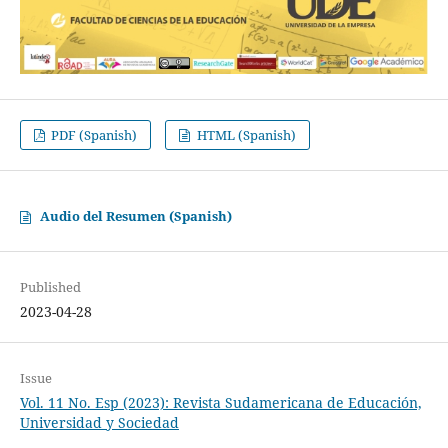
PDF (Spanish)
HTML (Spanish)
Audio del Resumen (Spanish)
Published
2023-04-28
Issue
Vol. 11 No. Esp (2023): Revista Sudamericana de Educación,
Universidad y Sociedad