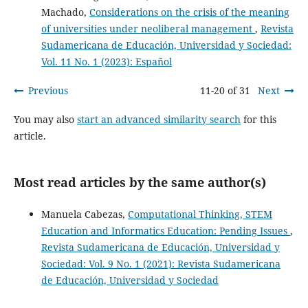
Machado,
Considerations on the crisis of the meaning
of universities under neoliberal management
,
Revista
Sudamericana de Educación, Universidad y Sociedad:
Vol. 11 No. 1 (2023): Español
Previous
11-20 of 31
Next
You may also
start an advanced similarity search
for this
article.
Most read articles by the same author(s)
Manuela Cabezas,
Computational Thinking, STEM
Education and Informatics Education: Pending Issues
,
Revista Sudamericana de Educación, Universidad y
Sociedad: Vol. 9 No. 1 (2021): Revista Sudamericana
de Educación, Universidad y Sociedad