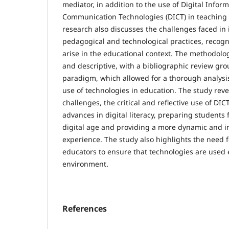
mediator, in addition to the use of Digital Infor
Communication Technologies (DICT) in teaching di
research also discusses the challenges faced in 
pedagogical and technological practices, recogn
arise in the educational context. The methodolo
and descriptive, with a bibliographic review gro
paradigm, which allowed for a thorough analysis
use of technologies in education. The study reve
challenges, the critical and reflective use of DI
advances in digital literacy, preparing students 
digital age and providing a more dynamic and in
experience. The study also highlights the need f
educators to ensure that technologies are used e
environment.
References