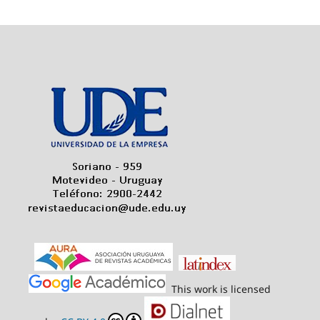
This work is licensed