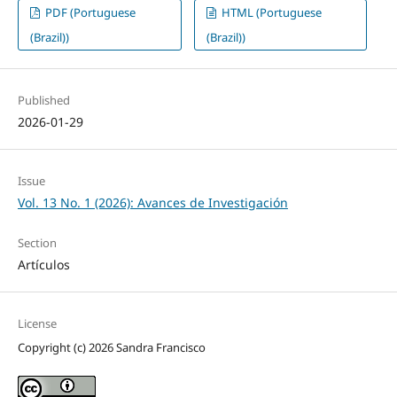
PDF (Portuguese
HTML (Portuguese
(Brazil))
(Brazil))
Published
2026-01-29
Issue
Vol. 13 No. 1 (2026): Avances de Investigación
Section
Artículos
License
Copyright (c) 2026 Sandra Francisco