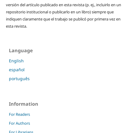
versión del artículo publicado en esta revista (p. ej., incluirlo en un
repositorio institucional o publicarlo en un libro) siempre que
indiquen claramente que el trabajo se publicó por primera vez en
esta revista.
Language
English
español
português
Information
For Readers
For Authors
For Librarians