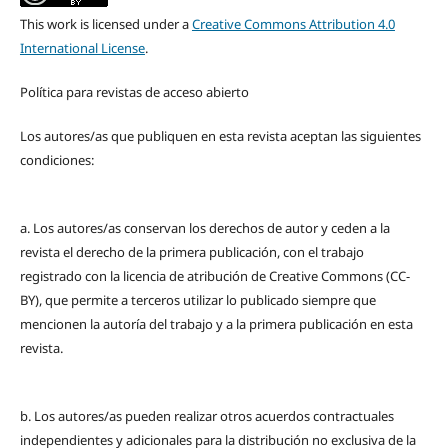
This work is licensed under a
Creative Commons Attribution 4.0
International License
.
Política para revistas de acceso abierto
Los autores/as que publiquen en esta revista aceptan las siguientes
condiciones:
a. Los autores/as conservan los derechos de autor y ceden a la
revista el derecho de la primera publicación, con el trabajo
registrado con la licencia de atribución de Creative Commons (CC-
BY), que permite a terceros utilizar lo publicado siempre que
mencionen la autoría del trabajo y a la primera publicación en esta
revista.
b. Los autores/as pueden realizar otros acuerdos contractuales
independientes y adicionales para la distribución no exclusiva de la