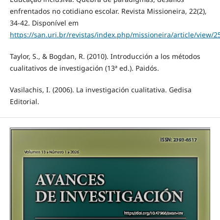
enfrentados no cotidiano escolar. Revista Missioneira, 22(2),
34-42. Disponível em
https://san.uri.br/revistas/index.php/missioneira/article/view/2
Taylor, S., & Bogdan, R. (2010). Introducción a los métodos
cualitativos de investigación (13ª ed.). Paidós.
Vasilachis, I. (2006). La investigación cualitativa. Gedisa
Editorial.