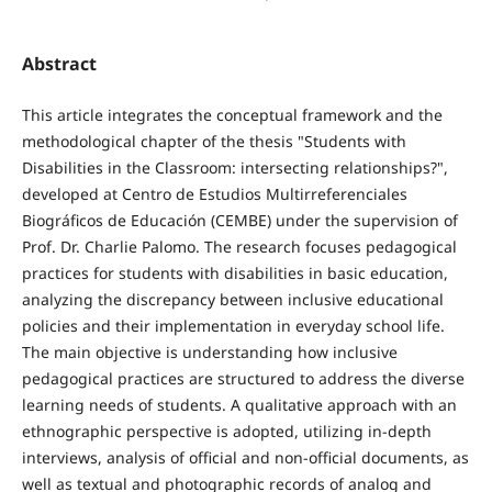
Abstract
This article integrates the conceptual framework and the
methodological chapter of the thesis "Students with
Disabilities in the Classroom: intersecting relationships?",
developed at Centro de Estudios Multirreferenciales
Biográficos de Educación (CEMBE) under the supervision of
Prof. Dr. Charlie Palomo. The research focuses pedagogical
practices for students with disabilities in basic education,
analyzing the discrepancy between inclusive educational
policies and their implementation in everyday school life.
The main objective is understanding how inclusive
pedagogical practices are structured to address the diverse
learning needs of students. A qualitative approach with an
ethnographic perspective is adopted, utilizing in-depth
interviews, analysis of official and non-official documents, as
well as textual and photographic records of analog and